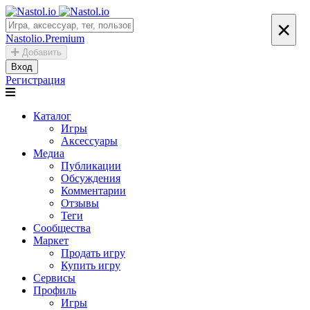
×
Nastolio.Premium
Добавить
Вход
Регистрация
Каталог
Игры
Аксессуары
Медиа
Публикации
Обсуждения
Комментарии
Отзывы
Теги
Сообщества
Маркет
Продать игру
Купить игру
Сервисы
Профиль
Игры