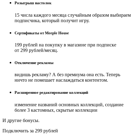
Розыгрыш настолок
15 числа каждого месяца случайным образом выбираем
подписчика, который получит игру.
Сертификаты от Meeple House
199 рублей на покупку в магазине при подписке
от 299 рублей/месяц.
Отключение рекламы
видишь рекламу? А без премиума она есть. Теперь
ничто не помешает наслаждаться контентом.
Расширенное редактирование коллекций
изменение названий основных коллекций, создание
более 3 кастомных, скрытые коллекции
И другие бонусы.
Подключить за 299 рублей