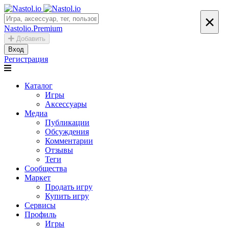
×
Nastolio.Premium
Добавить
Вход
Регистрация
Каталог
Игры
Аксессуары
Медиа
Публикации
Обсуждения
Комментарии
Отзывы
Теги
Сообщества
Маркет
Продать игру
Купить игру
Сервисы
Профиль
Игры