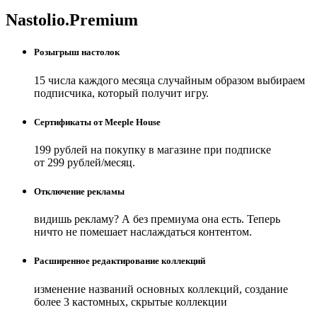
Nastolio.Premium
Розыгрыш настолок
15 числа каждого месяца случайным образом выбираем
подписчика, который получит игру.
Сертификаты от Meeple House
199 рублей на покупку в магазине при подписке
от 299 рублей/месяц.
Отключение рекламы
видишь рекламу? А без премиума она есть. Теперь
ничто не помешает наслаждаться контентом.
Расширенное редактирование коллекций
изменение названий основных коллекций, создание
более 3 кастомных, скрытые коллекции