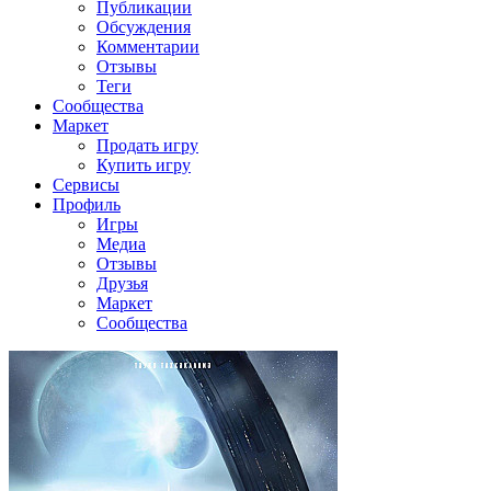
Публикации
Обсуждения
Комментарии
Отзывы
Теги
Сообщества
Маркет
Продать игру
Купить игру
Сервисы
Профиль
Игры
Медиа
Отзывы
Друзья
Маркет
Сообщества