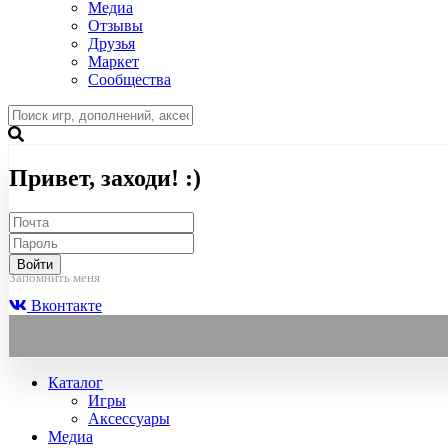
Медиа
Отзывы
Друзья
Маркет
Сообщества
Привет, заходи! :)
Войти
Запомнить меня
Вконтакте
Каталог
Игры
Аксессуары
Медиа