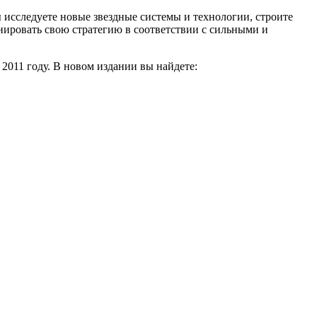
 исследуете новые звездные системы и технологии, строите
нировать свою стратегию в соответствии с сильными и
 2011 году. В новом издании вы найдете: