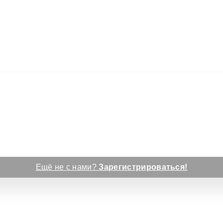
Ещё не с нами?
Зарегистрироваться!