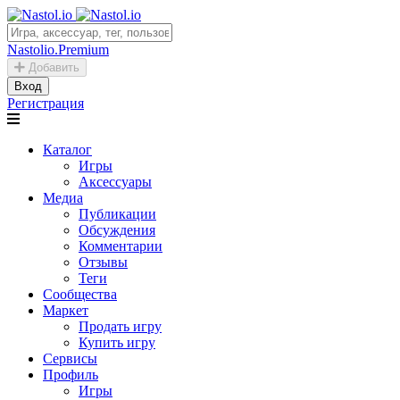
Nastolio.Premium
Добавить
Вход
Регистрация
Каталог
Игры
Аксессуары
Медиа
Публикации
Обсуждения
Комментарии
Отзывы
Теги
Сообщества
Маркет
Продать игру
Купить игру
Сервисы
Профиль
Игры