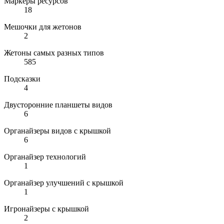
Маркеры ресурсов
18
Мешочки для жетонов
2
Жетоны самых разных типов
585
Подсказки
4
Двусторонние планшеты видов
6
Органайзеры видов с крышкой
6
Органайзер технологий
1
Органайзер улучшений с крышкой
1
Игронайзеры с крышкой
2