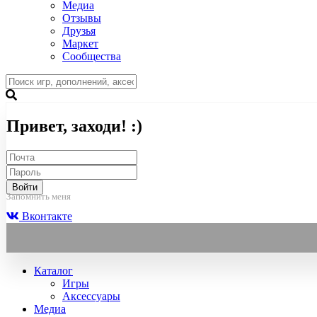
Медиа
Отзывы
Друзья
Маркет
Сообщества
Привет, заходи! :)
Войти
Запомнить меня
Вконтакте
Каталог
Игры
Аксессуары
Медиа