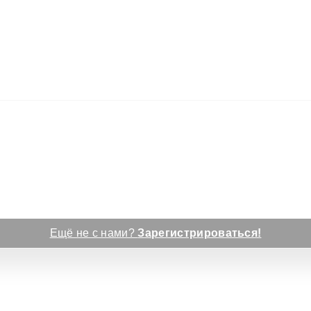
Ещё не с нами?
Зарегистрироваться!