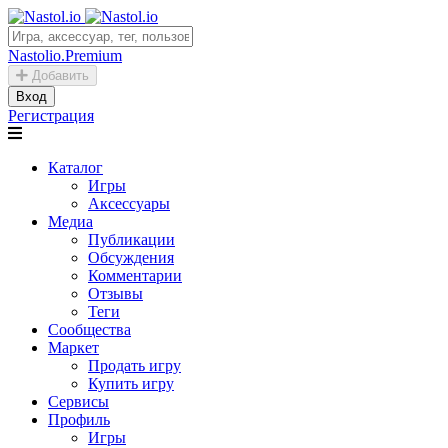
Nastolio.Premium
Добавить
Вход
Регистрация
Каталог
Игры
Аксессуары
Медиа
Публикации
Обсуждения
Комментарии
Отзывы
Теги
Сообщества
Маркет
Продать игру
Купить игру
Сервисы
Профиль
Игры