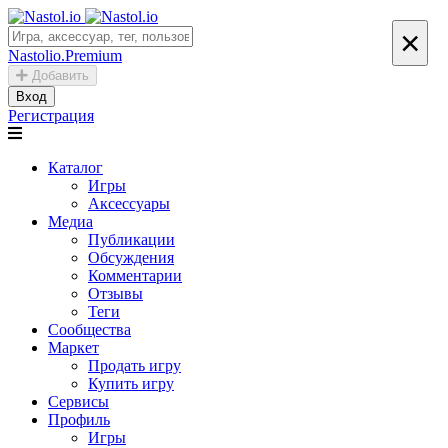
×
Nastolio.Premium
Добавить
Вход
Регистрация
Каталог
Игры
Аксессуары
Медиа
Публикации
Обсуждения
Комментарии
Отзывы
Теги
Сообщества
Маркет
Продать игру
Купить игру
Сервисы
Профиль
Игры