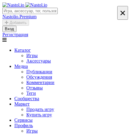
×
Nastolio.Premium
Добавить
Вход
Регистрация
Каталог
Игры
Аксессуары
Медиа
Публикации
Обсуждения
Комментарии
Отзывы
Теги
Сообщества
Маркет
Продать игру
Купить игру
Сервисы
Профиль
Игры