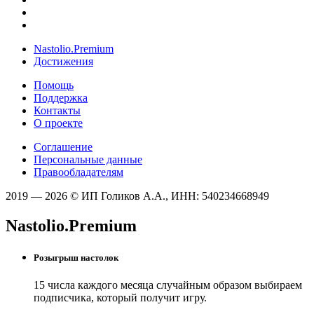
Nastolio.Premium
Достижения
Помощь
Поддержка
Контакты
О проекте
Соглашение
Персональные данные
Правообладателям
2019 — 2026 © ИП Голиков А.А., ИНН: 540234668949
Nastolio.Premium
Розыгрыш настолок
15 числа каждого месяца случайным образом выбираем
подписчика, который получит игру.