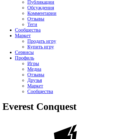
Публикации
Обсуждения
Комментарии
Отзывы
Теги
Сообщества
Маркет
Продать игру
Купить игру
Сервисы
Профиль
Игры
Медиа
Отзывы
Друзья
Маркет
Сообщества
Everest Conquest