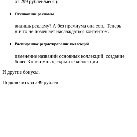
от 299 рублей/месяц.
Отключение рекламы
видишь рекламу? А без премиума она есть. Теперь
ничто не помешает наслаждаться контентом.
Расширенное редактирование коллекций
изменение названий основных коллекций, создание
более 3 кастомных, скрытые коллекции
И другие бонусы.
Подключить за 299 рублей