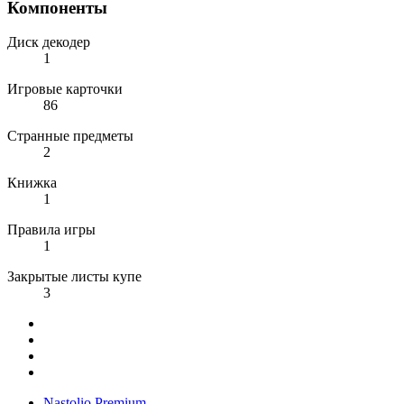
Компоненты
Диск декодер
1
Игровые карточки
86
Странные предметы
2
Книжка
1
Правила игры
1
Закрытые листы купе
3
Nastolio.Premium