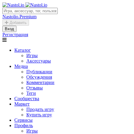
Nastolio.Premium
Добавить
Вход
Регистрация
Каталог
Игры
Аксессуары
Медиа
Публикации
Обсуждения
Комментарии
Отзывы
Теги
Сообщества
Маркет
Продать игру
Купить игру
Сервисы
Профиль
Игры