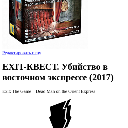
Редактировать игру
EXIT-КВЕСТ. Убийство в
восточном экспрессе (2017)
Exit: The Game – Dead Man on the Orient Express