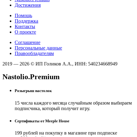
Достижения
Помощь
Поддержка
Контакты
О проекте
Соглашение
Персональные данные
Правообладателям
2019 — 2026 © ИП Голиков А.А., ИНН: 540234668949
Nastolio.Premium
Розыгрыш настолок
15 числа каждого месяца случайным образом выбираем
подписчика, который получит игру.
Сертификаты от Meeple House
199 рублей на покупку в магазине при подписке