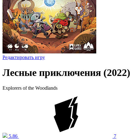
Редактировать игру
Лесные приключения (2022)
Explorers of the Woodlands
5.86
7