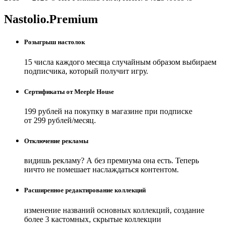
Nastolio.Premium
Розыгрыш настолок
15 числа каждого месяца случайным образом выбираем
подписчика, который получит игру.
Сертификаты от Meeple House
199 рублей на покупку в магазине при подписке
от 299 рублей/месяц.
Отключение рекламы
видишь рекламу? А без премиума она есть. Теперь
ничто не помешает наслаждаться контентом.
Расширенное редактирование коллекций
изменение названий основных коллекций, создание
более 3 кастомных, скрытые коллекции