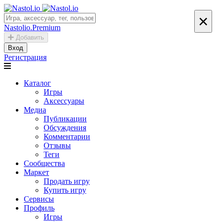
×
Nastolio.Premium
Добавить
Вход
Регистрация
Каталог
Игры
Аксессуары
Медиа
Публикации
Обсуждения
Комментарии
Отзывы
Теги
Сообщества
Маркет
Продать игру
Купить игру
Сервисы
Профиль
Игры