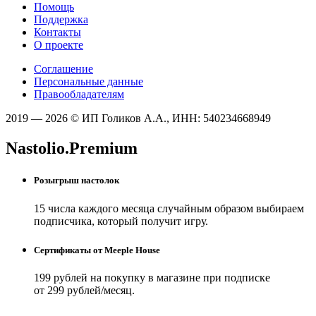
Помощь
Поддержка
Контакты
О проекте
Соглашение
Персональные данные
Правообладателям
2019 — 2026 © ИП Голиков А.А., ИНН: 540234668949
Nastolio.Premium
Розыгрыш настолок
15 числа каждого месяца случайным образом выбираем
подписчика, который получит игру.
Сертификаты от Meeple House
199 рублей на покупку в магазине при подписке
от 299 рублей/месяц.