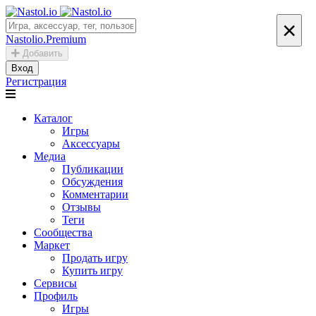
×
Nastolio.Premium
Добавить
Вход
Регистрация
Каталог
Игры
Аксессуары
Медиа
Публикации
Обсуждения
Комментарии
Отзывы
Теги
Сообщества
Маркет
Продать игру
Купить игру
Сервисы
Профиль
Игры