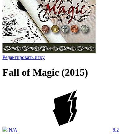
Редактировать игру
Fall of Magic (2015)
N/A
8.2