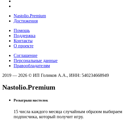
Nastolio.Premium
Достижения
Помощь
Поддержка
Контакты
О проекте
Соглашение
Персональные данные
Правообладателям
2019 — 2026 © ИП Голиков А.А., ИНН: 540234668949
Nastolio.Premium
Розыгрыш настолок
15 числа каждого месяца случайным образом выбираем
подписчика, который получит игру.