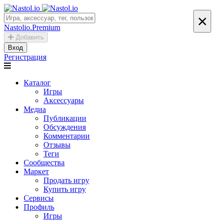
×
Nastolio.Premium
Добавить
Вход
Регистрация
Каталог
Игры
Аксессуары
Медиа
Публикации
Обсуждения
Комментарии
Отзывы
Теги
Сообщества
Маркет
Продать игру
Купить игру
Сервисы
Профиль
Игры