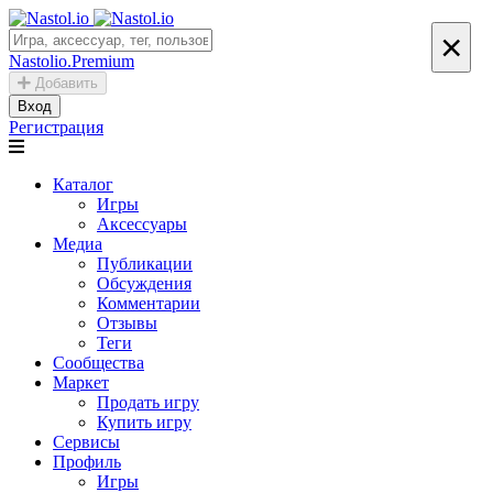
×
Nastolio.Premium
Добавить
Вход
Регистрация
Каталог
Игры
Аксессуары
Медиа
Публикации
Обсуждения
Комментарии
Отзывы
Теги
Сообщества
Маркет
Продать игру
Купить игру
Сервисы
Профиль
Игры