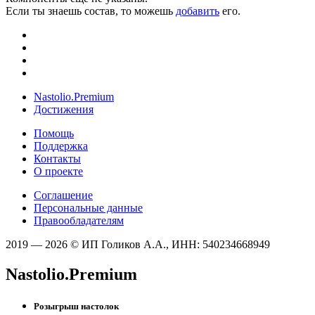
Если ты знаешь состав, то можешь
добавить
его.
Nastolio.Premium
Достижения
Помощь
Поддержка
Контакты
О проекте
Соглашение
Персональные данные
Правообладателям
2019 — 2026 © ИП Голиков А.А., ИНН: 540234668949
Nastolio.Premium
Розыгрыш настолок