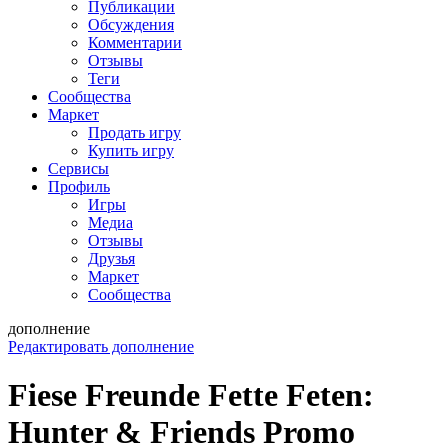
Публикации
Обсуждения
Комментарии
Отзывы
Теги
Сообщества
Маркет
Продать игру
Купить игру
Сервисы
Профиль
Игры
Медиа
Отзывы
Друзья
Маркет
Сообщества
дополнение
Редактировать дополнение
Fiese Freunde Fette Feten:
Hunter & Friends Promo