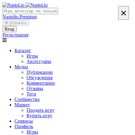
×
Nastolio.Premium
Добавить
Вход
Регистрация
Каталог
Игры
Аксессуары
Медиа
Публикации
Обсуждения
Комментарии
Отзывы
Теги
Сообщества
Маркет
Продать игру
Купить игру
Сервисы
Профиль
Игры