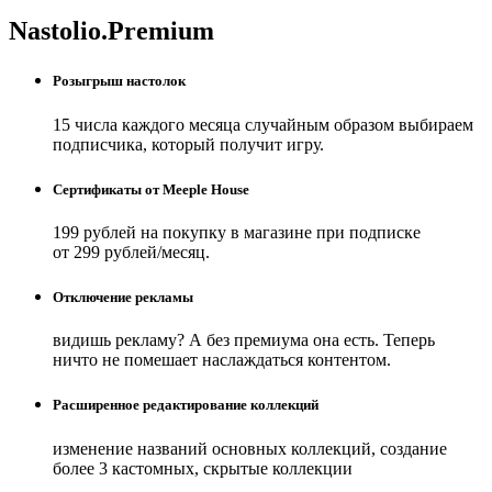
Nastolio.Premium
Розыгрыш настолок
15 числа каждого месяца случайным образом выбираем
подписчика, который получит игру.
Сертификаты от Meeple House
199 рублей на покупку в магазине при подписке
от 299 рублей/месяц.
Отключение рекламы
видишь рекламу? А без премиума она есть. Теперь
ничто не помешает наслаждаться контентом.
Расширенное редактирование коллекций
изменение названий основных коллекций, создание
более 3 кастомных, скрытые коллекции