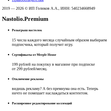
2019 — 2026 © ИП Голиков А.А., ИНН: 540234668949
Nastolio.Premium
Розыгрыш настолок
15 числа каждого месяца случайным образом выбираем
подписчика, который получит игру.
Сертификаты от Meeple House
199 рублей на покупку в магазине при подписке
от 299 рублей/месяц.
Отключение рекламы
видишь рекламу? А без премиума она есть. Теперь
ничто не помешает наслаждаться контентом.
Расширенное редактирование коллекций