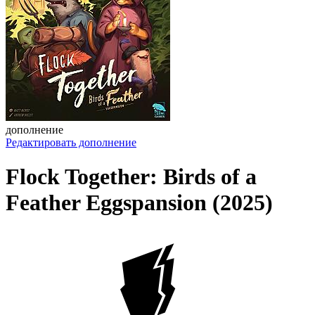
дополнение
Редактировать дополнение
Flock Together: Birds of a
Feather Eggspansion (2025)