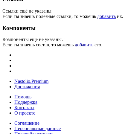
Ссылки ещё не указаны.
Если ты знаешь полезные ссылки, то можешь
добавить
их.
Компоненты
Компоненты ещё не указаны.
Если ты знаешь состав, то можешь
добавить
его.
Nastolio.Premium
Достижения
Помощь
Поддержка
Контакты
О проекте
Соглашение
Персональные данные
Правообладателям