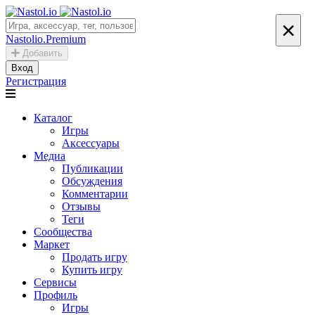
×
Nastolio.Premium
Добавить
Вход
Регистрация
Каталог
Игры
Аксессуары
Медиа
Публикации
Обсуждения
Комментарии
Отзывы
Теги
Сообщества
Маркет
Продать игру
Купить игру
Сервисы
Профиль
Игры