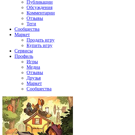
Публикации
Обсуждения
Комментарии
Отзывы
Теги
Сообщества
Маркет
Продать игру
Купить игру
Сервисы
Профиль
Игры
Медиа
Отзывы
Друзья
Маркет
Сообщества