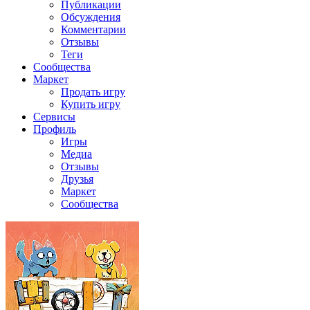
Публикации
Обсуждения
Комментарии
Отзывы
Теги
Сообщества
Маркет
Продать игру
Купить игру
Сервисы
Профиль
Игры
Медиа
Отзывы
Друзья
Маркет
Сообщества