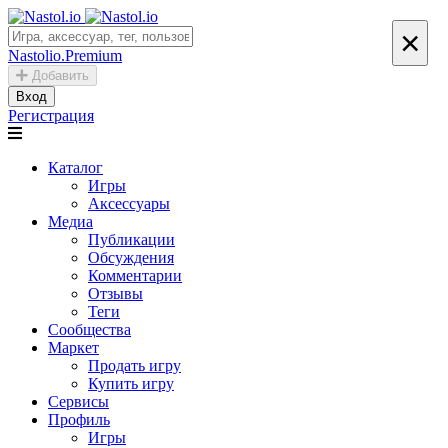
×
Nastolio.Premium
Добавить
Вход
Регистрация
Каталог
Игры
Аксессуары
Медиа
Публикации
Обсуждения
Комментарии
Отзывы
Теги
Сообщества
Маркет
Продать игру
Купить игру
Сервисы
Профиль
Игры