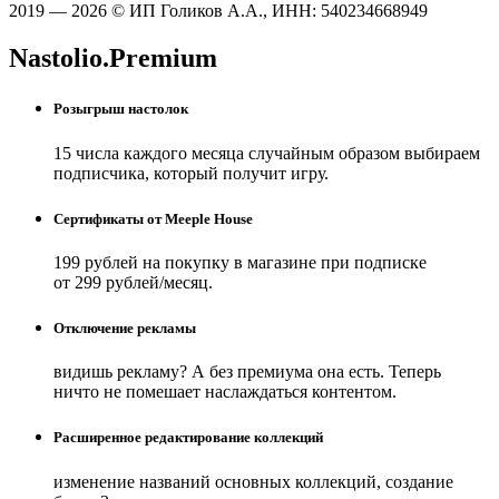
2019 — 2026 © ИП Голиков А.А., ИНН: 540234668949
Nastolio.Premium
Розыгрыш настолок
15 числа каждого месяца случайным образом выбираем
подписчика, который получит игру.
Сертификаты от Meeple House
199 рублей на покупку в магазине при подписке
от 299 рублей/месяц.
Отключение рекламы
видишь рекламу? А без премиума она есть. Теперь
ничто не помешает наслаждаться контентом.
Расширенное редактирование коллекций
изменение названий основных коллекций, создание