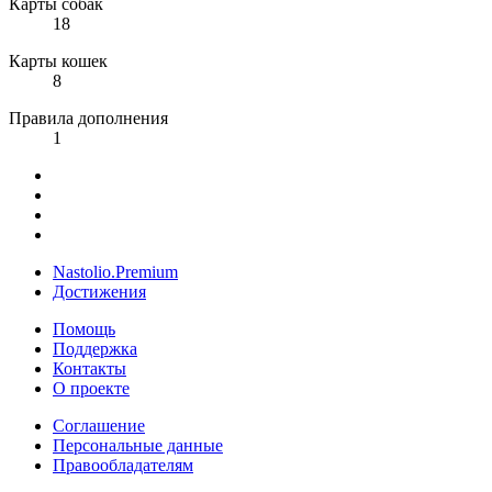
Карты собак
18
Карты кошек
8
Правила дополнения
1
Nastolio.Premium
Достижения
Помощь
Поддержка
Контакты
О проекте
Соглашение
Персональные данные
Правообладателям