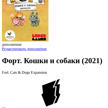
дополнение
Редактировать дополнение
Форт. Кошки и собаки (2021)
Fort: Cats & Dogs Expansion