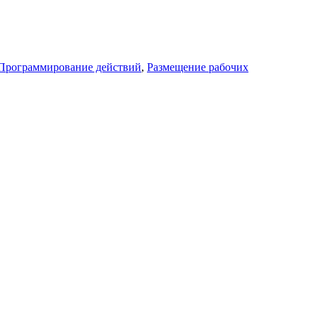
Программирование действий
,
Размещение рабочих