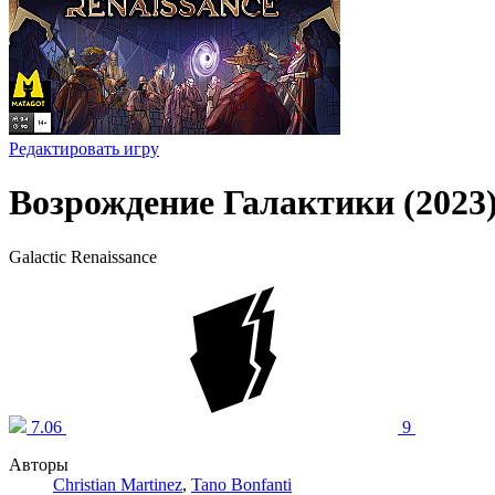
Редактировать игру
Возрождение Галактики (2023
Galactic Renaissance
7.06
9
Авторы
Christian Martinez
,
Tano Bonfanti