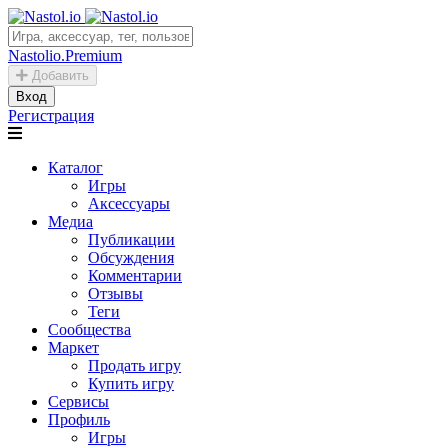
Nastolio.Premium
Добавить
Вход
Регистрация
Каталог
Игры
Аксессуары
Медиа
Публикации
Обсуждения
Комментарии
Отзывы
Теги
Сообщества
Маркет
Продать игру
Купить игру
Сервисы
Профиль
Игры