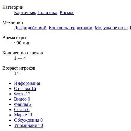
Категории
Карточная
,
Политика
,
Космос
Механики
Драфт действий
,
Контроль территории
,
Модульное поле
,
Время игры
~90 мин
Количество игроков
1 — 4
Возраст игроков
14+
Информация
Отзывы
16
Фото
12
Видео
0
Файлы
2
Связи
6
Маркет
1
Обсуждения
0
Упоминания
0