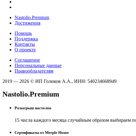
Nastolio.Premium
Достижения
Помощь
Поддержка
Контакты
О проекте
Соглашение
Персональные данные
Правообладателям
2019 — 2026 © ИП Голиков А.А., ИНН: 540234668949
Nastolio.Premium
Розыгрыш настолок
15 числа каждого месяца случайным образом выбираем п
Сертификаты от Meeple House