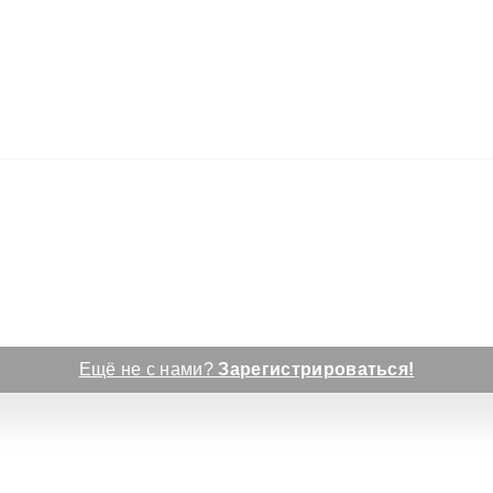
Ещё не с нами?
Зарегистрироваться!