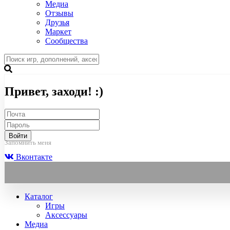
Медиа
Отзывы
Друзья
Маркет
Сообщества
Привет, заходи! :)
Войти
Запомнить меня
Вконтакте
Каталог
Игры
Аксессуары
Медиа