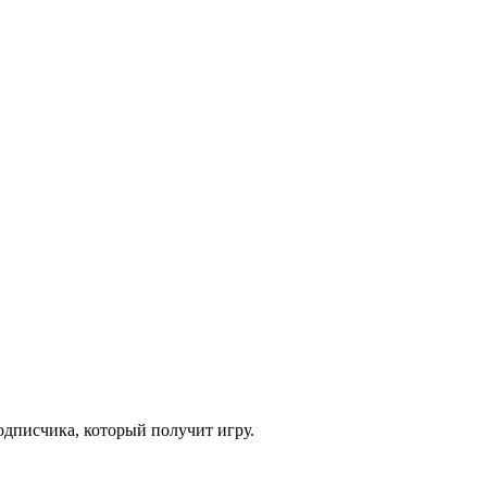
одписчика, который получит игру.