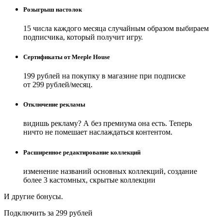
Розыгрыш настолок
15 числа каждого месяца случайным образом выбираем
подписчика, который получит игру.
Сертификаты от Meeple House
199 рублей на покупку в магазине при подписке
от 299 рублей/месяц.
Отключение рекламы
видишь рекламу? А без премиума она есть. Теперь
ничто не помешает наслаждаться контентом.
Расширенное редактирование коллекций
изменение названий основных коллекций, создание
более 3 кастомных, скрытые коллекции
И другие бонусы.
Подключить за 299 рублей