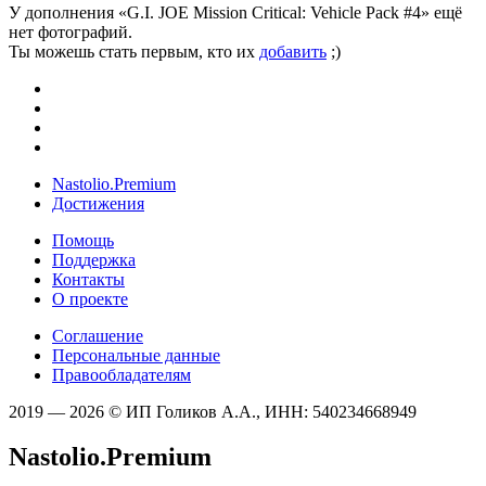
У дополнения «G.I. JOE Mission Critical: Vehicle Pack #4» ещё
нет фотографий.
Ты можешь стать первым, кто их
добавить
;)
Nastolio.Premium
Достижения
Помощь
Поддержка
Контакты
О проекте
Соглашение
Персональные данные
Правообладателям
2019 — 2026 © ИП Голиков А.А., ИНН: 540234668949
Nastolio.Premium