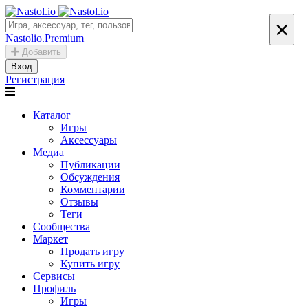
×
Nastolio.Premium
Добавить
Вход
Регистрация
Каталог
Игры
Аксессуары
Медиа
Публикации
Обсуждения
Комментарии
Отзывы
Теги
Сообщества
Маркет
Продать игру
Купить игру
Сервисы
Профиль
Игры