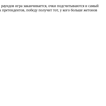
х раундов игра заканчивается, очки подсчитываются и самый
 претендентов, победу получит тот, у кого больше жетонов