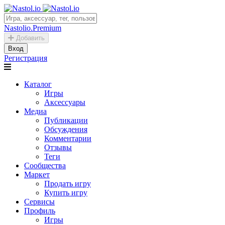
Nastolio.Premium
Добавить
Вход
Регистрация
Каталог
Игры
Аксессуары
Медиа
Публикации
Обсуждения
Комментарии
Отзывы
Теги
Сообщества
Маркет
Продать игру
Купить игру
Сервисы
Профиль
Игры