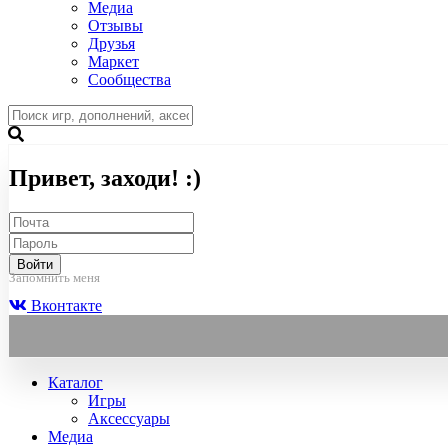
Медиа
Отзывы
Друзья
Маркет
Сообщества
Привет, заходи! :)
Войти
Запомнить меня
Вконтакте
Каталог
Игры
Аксессуары
Медиа