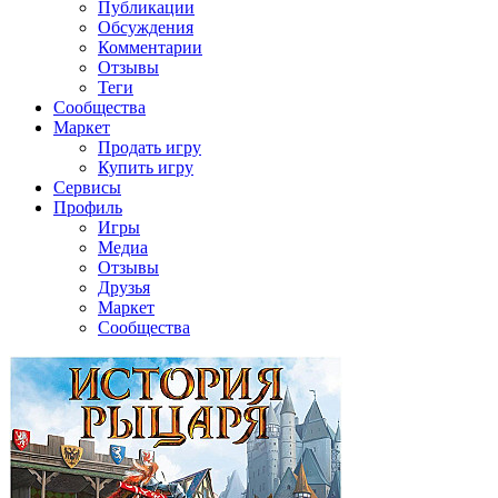
Публикации
Обсуждения
Комментарии
Отзывы
Теги
Сообщества
Маркет
Продать игру
Купить игру
Сервисы
Профиль
Игры
Медиа
Отзывы
Друзья
Маркет
Сообщества