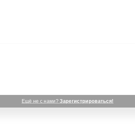
Ещё не с нами?
Зарегистрироваться!