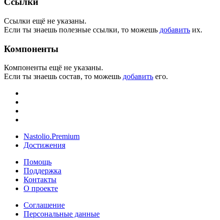
Ссылки
Ссылки ещё не указаны.
Если ты знаешь полезные ссылки, то можешь
добавить
их.
Компоненты
Компоненты ещё не указаны.
Если ты знаешь состав, то можешь
добавить
его.
Nastolio.Premium
Достижения
Помощь
Поддержка
Контакты
О проекте
Соглашение
Персональные данные