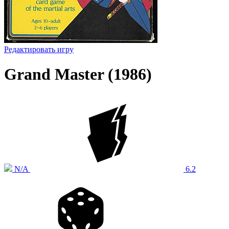
Редактировать игру
Grand Master (1986)
N/A
6.2