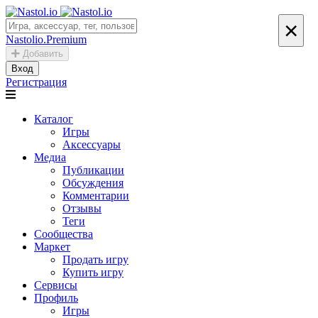
×
Nastolio.Premium
Добавить
Вход
Регистрация
Каталог
Игры
Аксессуары
Медиа
Публикации
Обсуждения
Комментарии
Отзывы
Теги
Сообщества
Маркет
Продать игру
Купить игру
Сервисы
Профиль
Игры