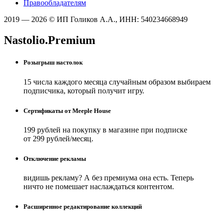
Правообладателям
2019 — 2026 © ИП Голиков А.А., ИНН: 540234668949
Nastolio.Premium
Розыгрыш настолок
15 числа каждого месяца случайным образом выбираем
подписчика, который получит игру.
Сертификаты от Meeple House
199 рублей на покупку в магазине при подписке
от 299 рублей/месяц.
Отключение рекламы
видишь рекламу? А без премиума она есть. Теперь
ничто не помешает наслаждаться контентом.
Расширенное редактирование коллекций