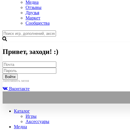
Медиа
Отзывы
Друзья
Маркет
Сообщества
Привет, заходи! :)
Войти
Запомнить меня
Вконтакте
Каталог
Игры
Аксессуары
Медиа