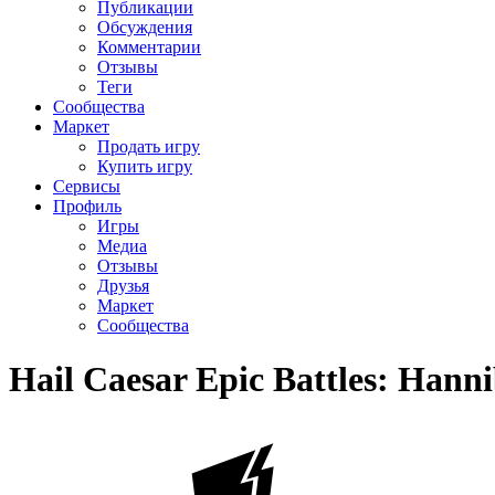
Публикации
Обсуждения
Комментарии
Отзывы
Теги
Сообщества
Маркет
Продать игру
Купить игру
Сервисы
Профиль
Игры
Медиа
Отзывы
Друзья
Маркет
Сообщества
Hail Caesar Epic Battles: Hanni