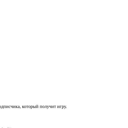
одписчика, который получит игру.