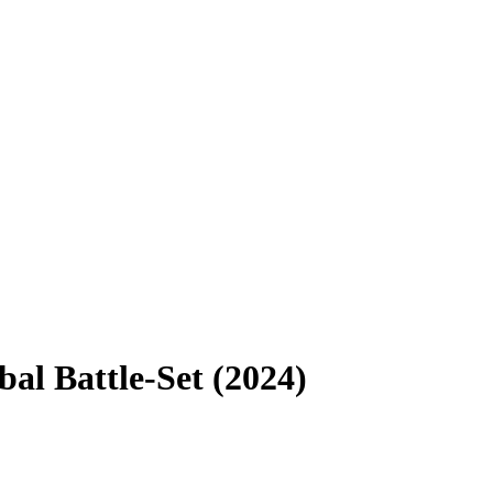
bal Battle-Set (2024)