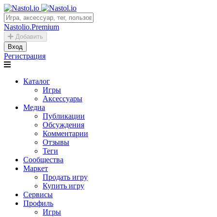
Nastolio.Premium
Добавить
Вход
Регистрация
Каталог
Игры
Аксессуары
Медиа
Публикации
Обсуждения
Комментарии
Отзывы
Теги
Сообщества
Маркет
Продать игру
Купить игру
Сервисы
Профиль
Игры