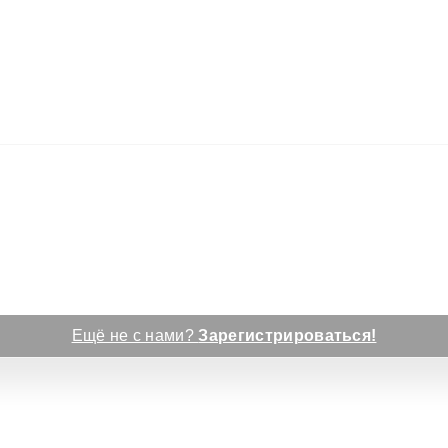
Ещё не с нами?
Зарегистрироваться!