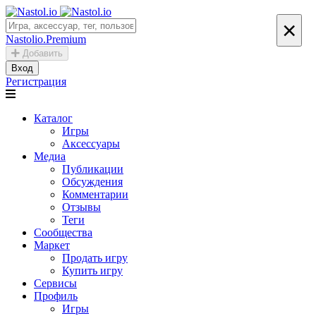
×
Nastolio.Premium
Добавить
Вход
Регистрация
Каталог
Игры
Аксессуары
Медиа
Публикации
Обсуждения
Комментарии
Отзывы
Теги
Сообщества
Маркет
Продать игру
Купить игру
Сервисы
Профиль
Игры