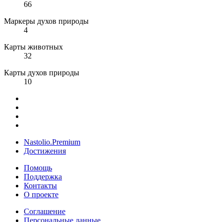
66
Маркеры духов природы
4
Карты животных
32
Карты духов природы
10
Nastolio.Premium
Достижения
Помощь
Поддержка
Контакты
О проекте
Соглашение
Персональные данные