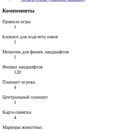
Компоненты
Правила игры
1
Блокнот для подсчета очков
1
Мешочек для фишек ландшафтов
1
Фишки ландшафтов
120
Планшет игрока
4
Центральный планшет
1
Карта-памятка
4
Маркеры животных