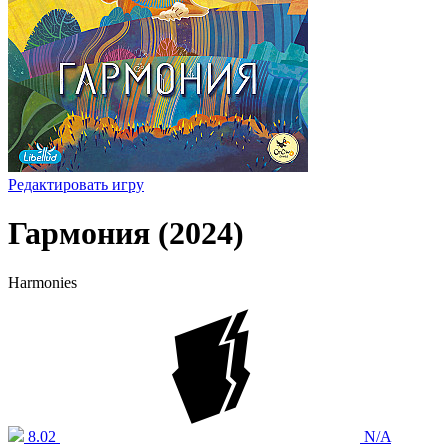
Редактировать игру
Гармония (2024)
Harmonies
8.02
N/A