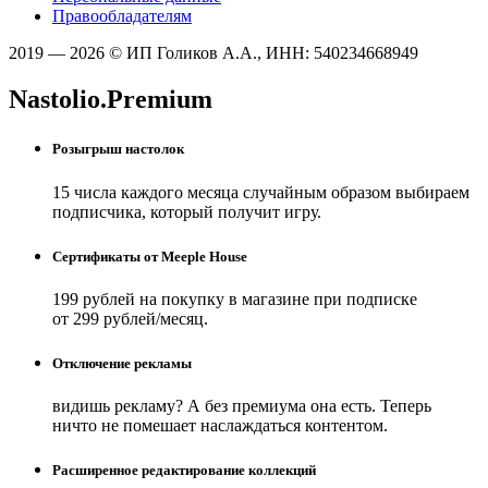
Правообладателям
2019 — 2026 © ИП Голиков А.А., ИНН: 540234668949
Nastolio.Premium
Розыгрыш настолок
15 числа каждого месяца случайным образом выбираем
подписчика, который получит игру.
Сертификаты от Meeple House
199 рублей на покупку в магазине при подписке
от 299 рублей/месяц.
Отключение рекламы
видишь рекламу? А без премиума она есть. Теперь
ничто не помешает наслаждаться контентом.
Расширенное редактирование коллекций