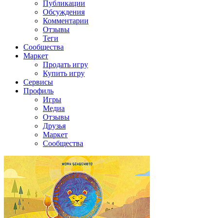
Публикации
Обсуждения
Комментарии
Отзывы
Теги
Сообщества
Маркет
Продать игру
Купить игру
Сервисы
Профиль
Игры
Медиа
Отзывы
Друзья
Маркет
Сообщества