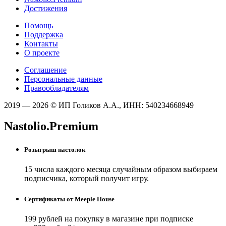
Достижения
Помощь
Поддержка
Контакты
О проекте
Соглашение
Персональные данные
Правообладателям
2019 — 2026 © ИП Голиков А.А., ИНН: 540234668949
Nastolio.Premium
Розыгрыш настолок
15 числа каждого месяца случайным образом выбираем
подписчика, который получит игру.
Сертификаты от Meeple House
199 рублей на покупку в магазине при подписке