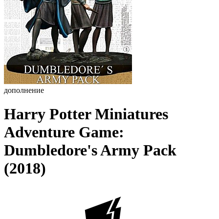
дополнение
Harry Potter Miniatures
Adventure Game:
Dumbledore's Army Pack
(2018)