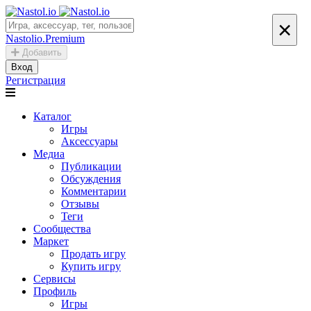
×
Nastolio.Premium
Добавить
Вход
Регистрация
Каталог
Игры
Аксессуары
Медиа
Публикации
Обсуждения
Комментарии
Отзывы
Теги
Сообщества
Маркет
Продать игру
Купить игру
Сервисы
Профиль
Игры