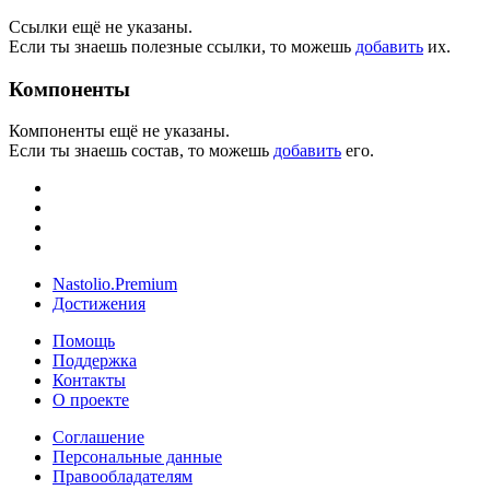
Ссылки ещё не указаны.
Если ты знаешь полезные ссылки, то можешь
добавить
их.
Компоненты
Компоненты ещё не указаны.
Если ты знаешь состав, то можешь
добавить
его.
Nastolio.Premium
Достижения
Помощь
Поддержка
Контакты
О проекте
Соглашение
Персональные данные
Правообладателям