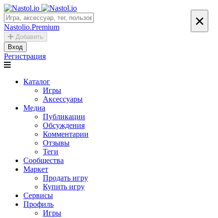
×
Nastolio.Premium
Добавить
Вход
Регистрация
Каталог
Игры
Аксессуары
Медиа
Публикации
Обсуждения
Комментарии
Отзывы
Теги
Сообщества
Маркет
Продать игру
Купить игру
Сервисы
Профиль
Игры