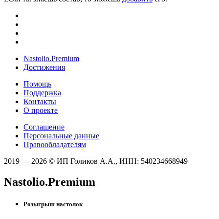
Nastolio.Premium
Достижения
Помощь
Поддержка
Контакты
О проекте
Соглашение
Персональные данные
Правообладателям
2019 — 2026 © ИП Голиков А.А., ИНН: 540234668949
Nastolio.Premium
Розыгрыш настолок