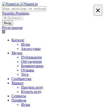
×
Nastolio.Premium
Добавить
Вход
Регистрация
Каталог
Игры
Аксессуары
Медиа
Публикации
Обсуждения
Комментарии
Отзывы
Теги
Сообщества
Маркет
Продать игру
Купить игру
Сервисы
Профиль
Игры