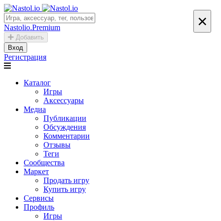
×
Nastolio.Premium
Добавить
Вход
Регистрация
Каталог
Игры
Аксессуары
Медиа
Публикации
Обсуждения
Комментарии
Отзывы
Теги
Сообщества
Маркет
Продать игру
Купить игру
Сервисы
Профиль
Игры