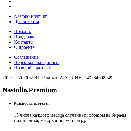
Nastolio.Premium
Достижения
Помощь
Поддержка
Контакты
О проекте
Соглашение
Персональные данные
Правообладателям
2019 — 2026 © ИП Голиков А.А., ИНН: 540234668949
Nastolio.Premium
Розыгрыш настолок
15 числа каждого месяца случайным образом выбираем
подписчика, который получит игру.