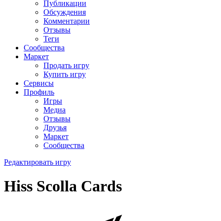
Публикации
Обсуждения
Комментарии
Отзывы
Теги
Сообщества
Маркет
Продать игру
Купить игру
Сервисы
Профиль
Игры
Медиа
Отзывы
Друзья
Маркет
Сообщества
Редактировать игру
Hiss Scolla Cards