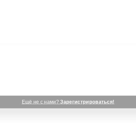
Ещё не с нами?
Зарегистрироваться!