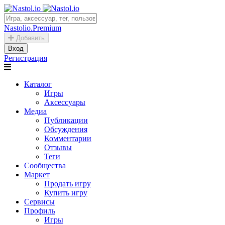
Nastolio.Premium
Добавить
Вход
Регистрация
Каталог
Игры
Аксессуары
Медиа
Публикации
Обсуждения
Комментарии
Отзывы
Теги
Сообщества
Маркет
Продать игру
Купить игру
Сервисы
Профиль
Игры