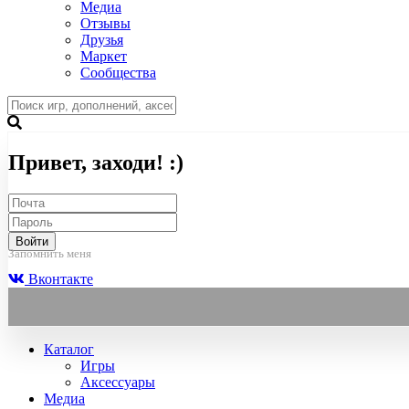
Медиа
Отзывы
Друзья
Маркет
Сообщества
Привет, заходи! :)
Войти
Запомнить меня
Вконтакте
Каталог
Игры
Аксессуары
Медиа