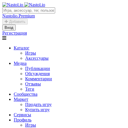
Nastolio.Premium
Добавить
Вход
Регистрация
Каталог
Игры
Аксессуары
Медиа
Публикации
Обсуждения
Комментарии
Отзывы
Теги
Сообщества
Маркет
Продать игру
Купить игру
Сервисы
Профиль
Игры