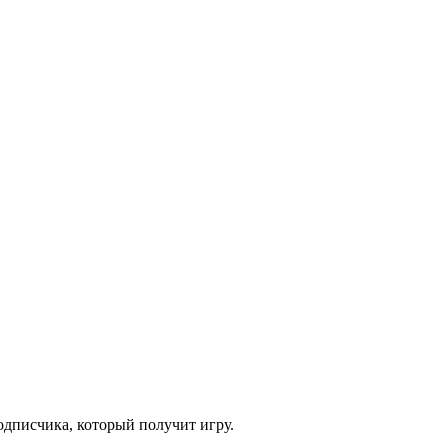
одписчика, который получит игру.