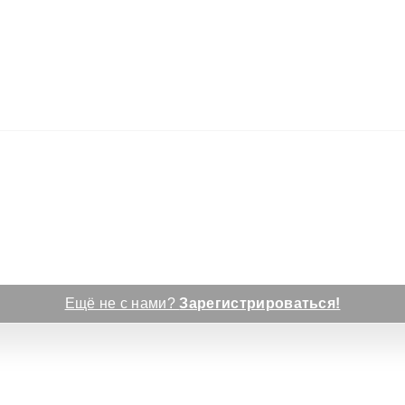
Ещё не с нами?
Зарегистрироваться!