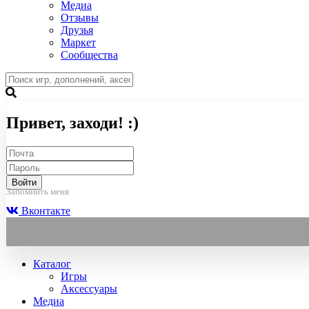
Медиа
Отзывы
Друзья
Маркет
Сообщества
Привет, заходи! :)
Войти
Запомнить меня
Вконтакте
Каталог
Игры
Аксессуары
Медиа