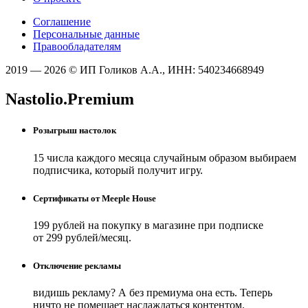
Соглашение
Персональные данные
Правообладателям
2019 — 2026 © ИП Голиков А.А., ИНН: 540234668949
Nastolio.Premium
Розыгрыш настолок
15 числа каждого месяца случайным образом выбираем
подписчика, который получит игру.
Сертификаты от Meeple House
199 рублей на покупку в магазине при подписке
от 299 рублей/месяц.
Отключение рекламы
видишь рекламу? А без премиума она есть. Теперь
ничто не помешает наслаждаться контентом.