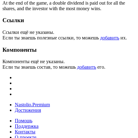
At the end of the game, a double dividend is paid out for all the
shares, and the investor with the most money wins.
Ссылки
Ссылки ещё не указаны.
Если ты знаешь полезные ссылки, то можешь
добавить
их.
Компоненты
Компоненты ещё не указаны.
Если ты знаешь состав, то можешь
добавить
его.
Nastolio.Premium
Достижения
Помощь
Поддержка
Контакты
О проекте