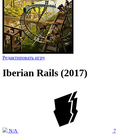
Редактировать игру
Iberian Rails (2017)
N/A
7