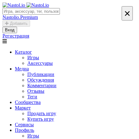
×
Nastolio.Premium
Добавить
Вход
Регистрация
Каталог
Игры
Аксессуары
Медиа
Публикации
Обсуждения
Комментарии
Отзывы
Теги
Сообщества
Маркет
Продать игру
Купить игру
Сервисы
Профиль
Игры