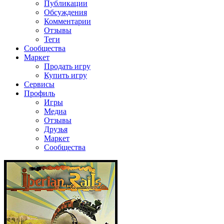
Публикации
Обсуждения
Комментарии
Отзывы
Теги
Сообщества
Маркет
Продать игру
Купить игру
Сервисы
Профиль
Игры
Медиа
Отзывы
Друзья
Маркет
Сообщества