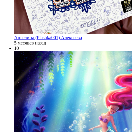
Ангелина (Plashka001) Алексеева
5 месяцев назад
10