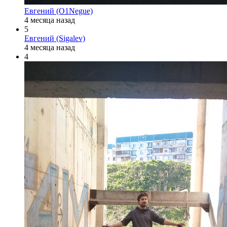
Евгений (O1Negue)
4 месяца назад
5
Евгений (Sigalev)
4 месяца назад
4