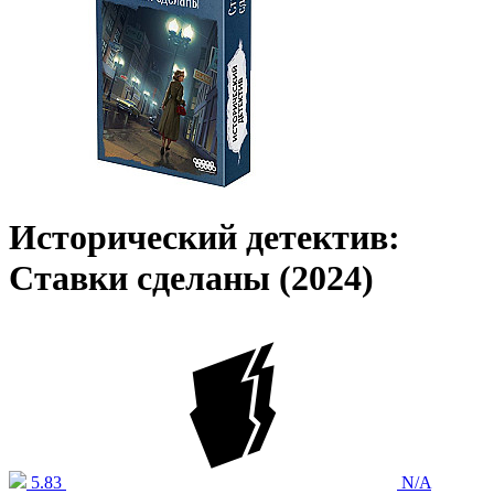
Исторический детектив:
Ставки сделаны (2024)
5.83
N/A