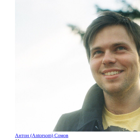
Антон (Antorsom) Сомов