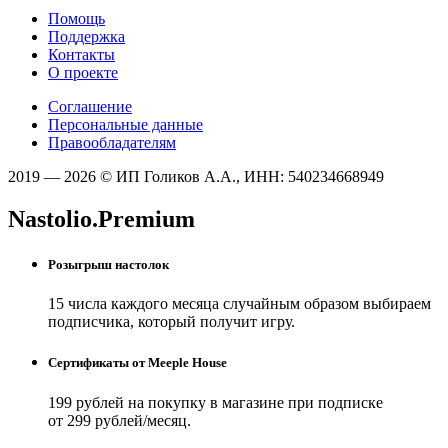
Помощь
Поддержка
Контакты
О проекте
Соглашение
Персональные данные
Правообладателям
2019 — 2026 © ИП Голиков А.А., ИНН: 540234668949
Nastolio.Premium
Розыгрыш настолок
15 числа каждого месяца случайным образом выбираем
подписчика, который получит игру.
Сертификаты от Meeple House
199 рублей на покупку в магазине при подписке
от 299 рублей/месяц.