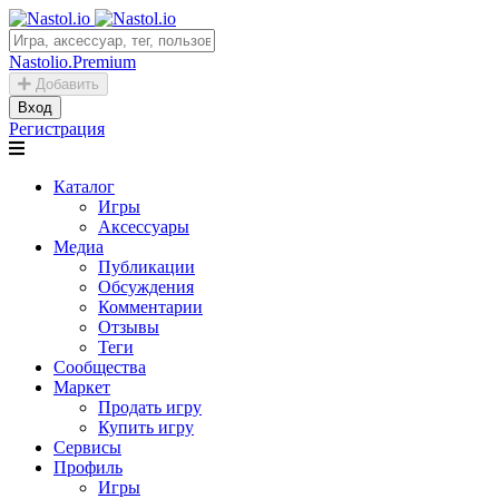
Nastolio.Premium
Добавить
Вход
Регистрация
Каталог
Игры
Аксессуары
Медиа
Публикации
Обсуждения
Комментарии
Отзывы
Теги
Сообщества
Маркет
Продать игру
Купить игру
Сервисы
Профиль
Игры