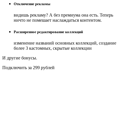
Отключение рекламы
видишь рекламу? А без премиума она есть. Теперь
ничто не помешает наслаждаться контентом.
Расширенное редактирование коллекций
изменение названий основных коллекций, создание
более 3 кастомных, скрытые коллекции
И другие бонусы.
Подключить за 299 рублей