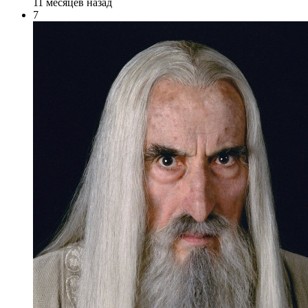
11 месяцев назад
7