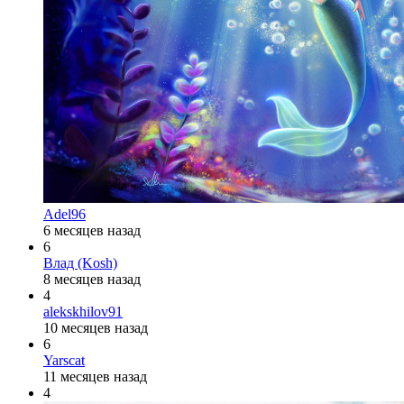
Adel96
6 месяцев назад
6
Влад (Kosh)
8 месяцев назад
4
alekskhilov91
10 месяцев назад
6
Yarscat
11 месяцев назад
4