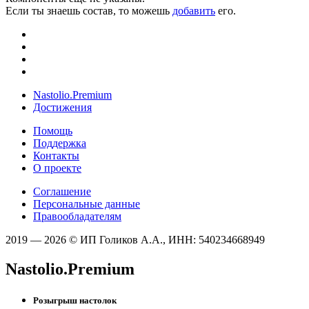
Если ты знаешь состав, то можешь
добавить
его.
Nastolio.Premium
Достижения
Помощь
Поддержка
Контакты
О проекте
Соглашение
Персональные данные
Правообладателям
2019 — 2026 © ИП Голиков А.А., ИНН: 540234668949
Nastolio.Premium
Розыгрыш настолок