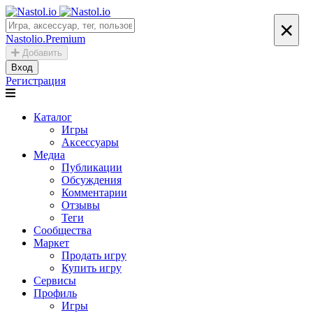
×
Nastolio.Premium
Добавить
Вход
Регистрация
Каталог
Игры
Аксессуары
Медиа
Публикации
Обсуждения
Комментарии
Отзывы
Теги
Сообщества
Маркет
Продать игру
Купить игру
Сервисы
Профиль
Игры