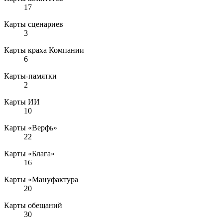
17
Карты сценариев
3
Карты краха Компании
6
Карты-памятки
2
Карты ИИ
10
Карты «Верфь»
22
Карты «Блага»
16
Карты «Мануфактура
20
Карты обещаний
30