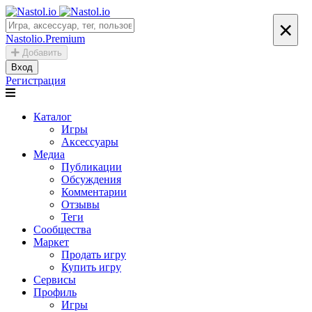
×
Nastolio.Premium
Добавить
Вход
Регистрация
Каталог
Игры
Аксессуары
Медиа
Публикации
Обсуждения
Комментарии
Отзывы
Теги
Сообщества
Маркет
Продать игру
Купить игру
Сервисы
Профиль
Игры