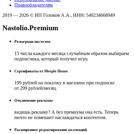
Правообладателям
2019 — 2026 © ИП Голиков А.А., ИНН: 540234668949
Nastolio.Premium
Розыгрыш настолок
15 числа каждого месяца случайным образом выбираем
подписчика, который получит игру.
Сертификаты от Meeple House
199 рублей на покупку в магазине при подписке
от 299 рублей/месяц.
Отключение рекламы
видишь рекламу? А без премиума она есть. Теперь
ничто не помешает наслаждаться контентом.
Расширенное редактирование коллекций