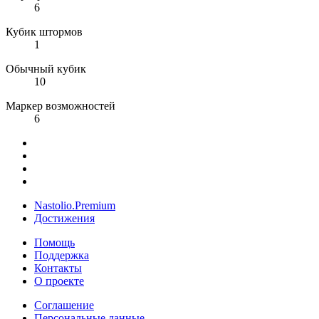
6
Кубик штормов
1
Обычный кубик
10
Маркер возможностей
6
Nastolio.Premium
Достижения
Помощь
Поддержка
Контакты
О проекте
Соглашение
Персональные данные