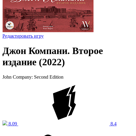
Редактировать игру
Джон Компани. Второе
издание (2022)
John Company: Second Edition
8.09
8.4