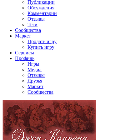
Публикации
Обсуждения
Комментарии
Отзывы
Теги
Сообщества
Маркет
Продать игру
Купить игру
Сервисы
Профиль
Игры
Медиа
Отзывы
Друзья
Маркет
Сообщества