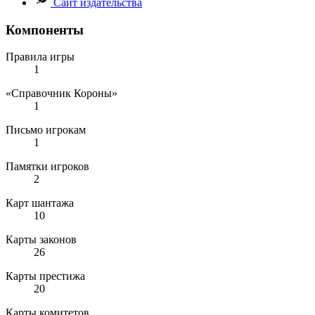
Сайт издательства
Компоненты
Правила игры
1
«Справочник Короны»
1
Письмо игрокам
1
Памятки игроков
2
Карт шантажа
10
Карты законов
26
Карты престижа
20
Карты комитетов