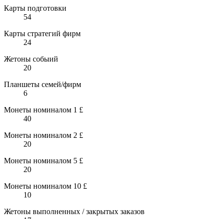
Карты подготовки
54
Карты стратегий фирм
24
Жетоны собыий
20
Планшеты семей/фирм
6
Монеты номиналом 1 £
40
Монеты номиналом 2 £
20
Монеты номиналом 5 £
20
Монеты номиналом 10 £
10
Жетоны выполненных / закрытых заказов