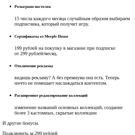
Розыгрыш настолок
15 числа каждого месяца случайным образом выбираем
подписчика, который получит игру.
Сертификаты от Meeple House
199 рублей на покупку в магазине при подписке
от 299 рублей/месяц.
Отключение рекламы
видишь рекламу? А без премиума она есть. Теперь
ничто не помешает наслаждаться контентом.
Расширенное редактирование коллекций
изменение названий основных коллекций, создание
более 3 кастомных, скрытые коллекции
И другие бонусы.
Подключить за 299 рублей