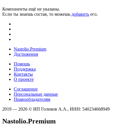
Компоненты ещё не указаны.
Если ты знаешь состав, то можешь
добавить
его.
Nastolio.Premium
Достижения
Помощь
Поддержка
Контакты
О проекте
Соглашение
Персональные данные
Правообладателям
2019 — 2026 © ИП Голиков А.А., ИНН: 540234668949
Nastolio.Premium