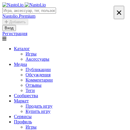
×
Nastolio.Premium
Добавить
Вход
Регистрация
Каталог
Игры
Аксессуары
Медиа
Публикации
Обсуждения
Комментарии
Отзывы
Теги
Сообщества
Маркет
Продать игру
Купить игру
Сервисы
Профиль
Игры