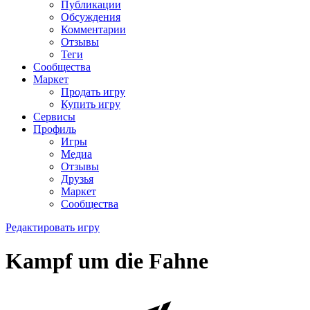
Публикации
Обсуждения
Комментарии
Отзывы
Теги
Сообщества
Маркет
Продать игру
Купить игру
Сервисы
Профиль
Игры
Медиа
Отзывы
Друзья
Маркет
Сообщества
Редактировать игру
Kampf um die Fahne