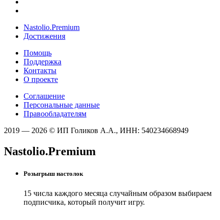
Nastolio.Premium
Достижения
Помощь
Поддержка
Контакты
О проекте
Соглашение
Персональные данные
Правообладателям
2019 — 2026 © ИП Голиков А.А., ИНН: 540234668949
Nastolio.Premium
Розыгрыш настолок
15 числа каждого месяца случайным образом выбираем
подписчика, который получит игру.