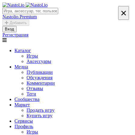
×
Nastolio.Premium
Добавить
Вход
Регистрация
Каталог
Игры
Аксессуары
Медиа
Публикации
Обсуждения
Комментарии
Отзывы
Теги
Сообщества
Маркет
Продать игру
Купить игру
Сервисы
Профиль
Игры