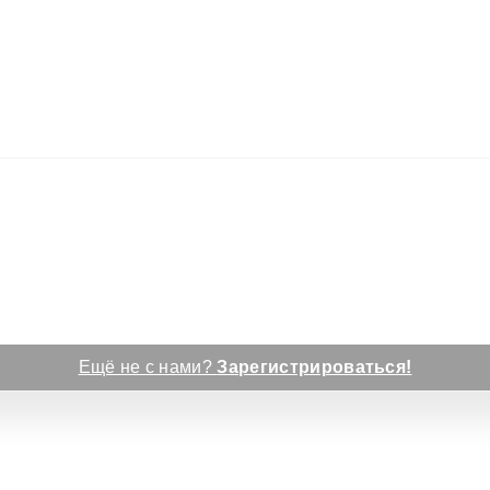
Ещё не с нами?
Зарегистрироваться!