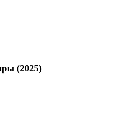
ры (2025)