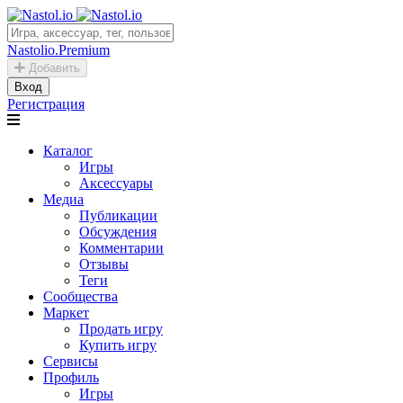
Nastolio.Premium
Добавить
Вход
Регистрация
Каталог
Игры
Аксессуары
Медиа
Публикации
Обсуждения
Комментарии
Отзывы
Теги
Сообщества
Маркет
Продать игру
Купить игру
Сервисы
Профиль
Игры