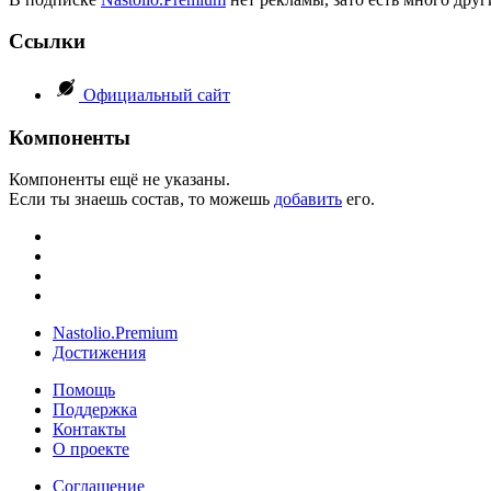
Ссылки
Официальный сайт
Компоненты
Компоненты ещё не указаны.
Если ты знаешь состав, то можешь
добавить
его.
Nastolio.Premium
Достижения
Помощь
Поддержка
Контакты
О проекте
Соглашение