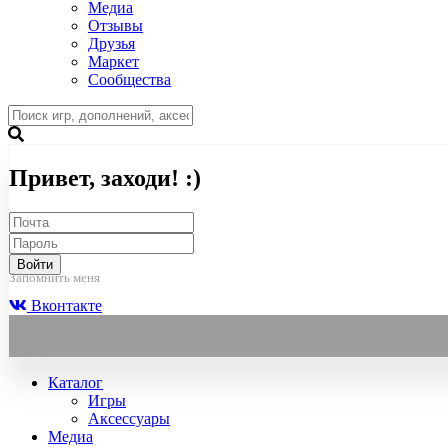
Медиа
Отзывы
Друзья
Маркет
Сообщества
Привет, заходи! :)
Войти
Запомнить меня
Вконтакте
Каталог
Игры
Аксессуары
Медиа