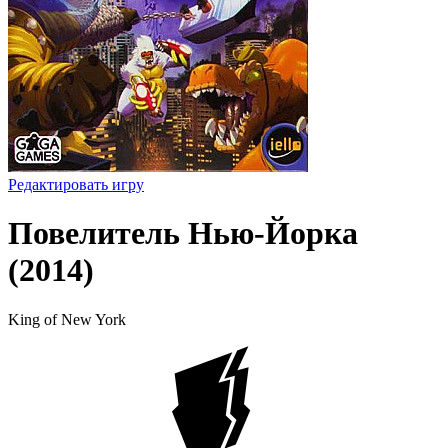
Редактировать игру
Повелитель Нью-Йорка
(2014)
King of New York