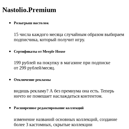
Nastolio.Premium
Розыгрыш настолок
15 числа каждого месяца случайным образом выбираем
подписчика, который получит игру.
Сертификаты от Meeple House
199 рублей на покупку в магазине при подписке
от 299 рублей/месяц.
Отключение рекламы
видишь рекламу? А без премиума она есть. Теперь
ничто не помешает наслаждаться контентом.
Расширенное редактирование коллекций
изменение названий основных коллекций, создание
более 3 кастомных, скрытые коллекции