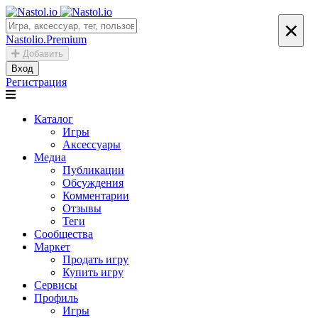
×
Nastolio.Premium
Добавить
Вход
Регистрация
Каталог
Игры
Аксессуары
Медиа
Публикации
Обсуждения
Комментарии
Отзывы
Теги
Сообщества
Маркет
Продать игру
Купить игру
Сервисы
Профиль
Игры