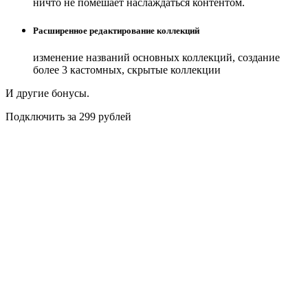
ничто не помешает наслаждаться контентом.
Расширенное редактирование коллекций
изменение названий основных коллекций, создание
более 3 кастомных, скрытые коллекции
И другие бонусы.
Подключить за 299 рублей