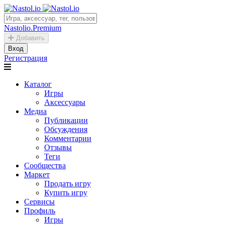
Nastolio.Premium
Добавить
Вход
Регистрация
Каталог
Игры
Аксессуары
Медиа
Публикации
Обсуждения
Комментарии
Отзывы
Теги
Сообщества
Маркет
Продать игру
Купить игру
Сервисы
Профиль
Игры