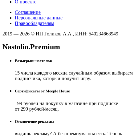
О проекте
Соглашение
Персональные данные
Правообладателям
2019 — 2026 © ИП Голиков А.А., ИНН: 540234668949
Nastolio.Premium
Розыгрыш настолок
15 числа каждого месяца случайным образом выбираем
подписчика, который получит игру.
Сертификаты от Meeple House
199 рублей на покупку в магазине при подписке
от 299 рублей/месяц.
Отключение рекламы
видишь рекламу? А без премиума она есть. Теперь