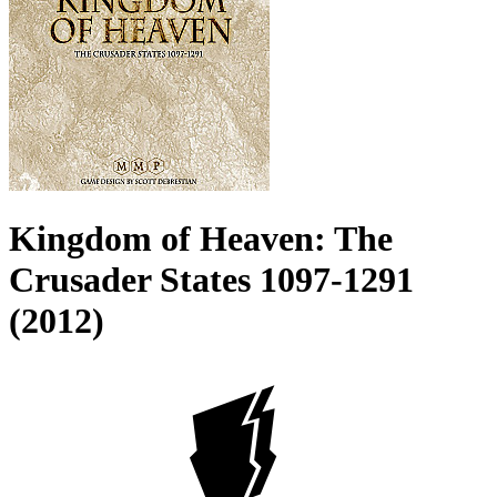
Kingdom of Heaven: The
Crusader States 1097-1291
(2012)