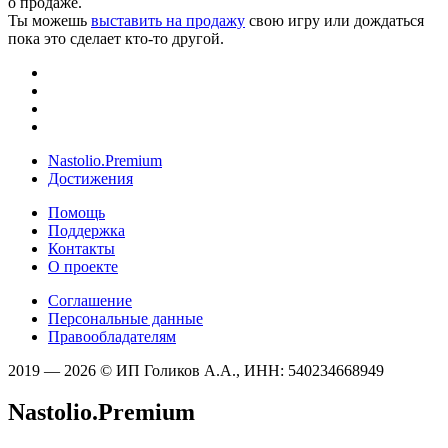
о продаже.
Ты можешь
выставить на продажу
свою игру или дождаться
пока это сделает кто-то другой.
Nastolio.Premium
Достижения
Помощь
Поддержка
Контакты
О проекте
Соглашение
Персональные данные
Правообладателям
2019 — 2026 © ИП Голиков А.А., ИНН: 540234668949
Nastolio.Premium