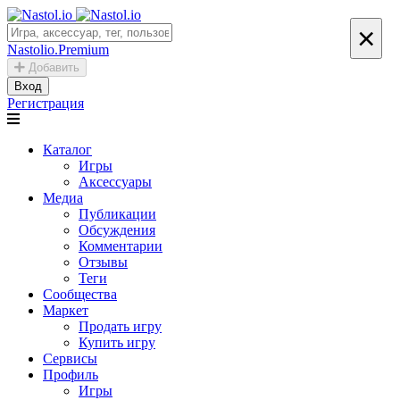
×
Nastolio.Premium
Добавить
Вход
Регистрация
Каталог
Игры
Аксессуары
Медиа
Публикации
Обсуждения
Комментарии
Отзывы
Теги
Сообщества
Маркет
Продать игру
Купить игру
Сервисы
Профиль
Игры