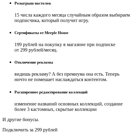
Розыгрыш настолок
15 числа каждого месяца случайным образом выбираем
подписчика, который получит игру.
Сертификаты от Meeple House
199 рублей на покупку в магазине при подписке
от 299 рублей/месяц.
Отключение рекламы
видишь рекламу? А без премиума она есть. Теперь
ничто не помешает наслаждаться контентом.
Расширенное редактирование коллекций
изменение названий основных коллекций, создание
более 3 кастомных, скрытые коллекции
И другие бонусы.
Подключить за 299 рублей