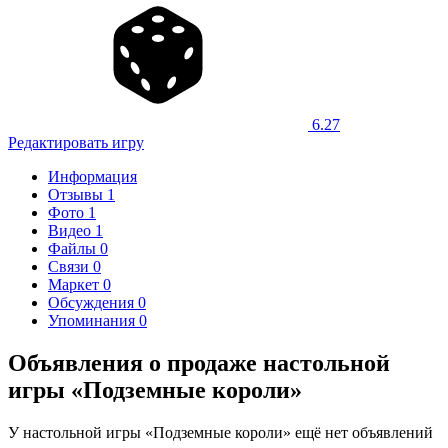
6.27
Редактировать игру
Информация
Отзывы
1
Фото
1
Видео
1
Файлы
0
Связи
0
Маркет
0
Обсуждения
0
Упоминания
0
Объявления о продаже настольной
игры «Подземные короли»
У настольной игры «Подземные короли» ещё нет объявлений