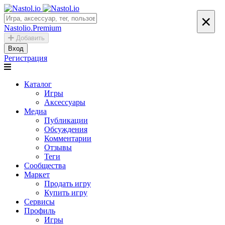
×
Nastolio.Premium
Добавить
Вход
Регистрация
Каталог
Игры
Аксессуары
Медиа
Публикации
Обсуждения
Комментарии
Отзывы
Теги
Сообщества
Маркет
Продать игру
Купить игру
Сервисы
Профиль
Игры