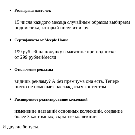
Розыгрыш настолок
15 числа каждого месяца случайным образом выбираем
подписчика, который получит игру.
Сертификаты от Meeple House
199 рублей на покупку в магазине при подписке
от 299 рублей/месяц.
Отключение рекламы
видишь рекламу? А без премиума она есть. Теперь
ничто не помешает наслаждаться контентом.
Расширенное редактирование коллекций
изменение названий основных коллекций, создание
более 3 кастомных, скрытые коллекции
И другие бонусы.