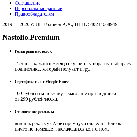
Соглашение
Персональные данные
Правообладателям
2019 — 2026 © ИП Голиков А.А., ИНН: 540234668949
Nastolio.Premium
Розыгрыш настолок
15 числа каждого месяца случайным образом выбираем
подписчика, который получит игру.
Сертификаты от Meeple House
199 рублей на покупку в магазине при подписке
от 299 рублей/месяц.
Отключение рекламы
видишь рекламу? А без премиума она есть. Теперь
ничто не помешает наслаждаться контентом.