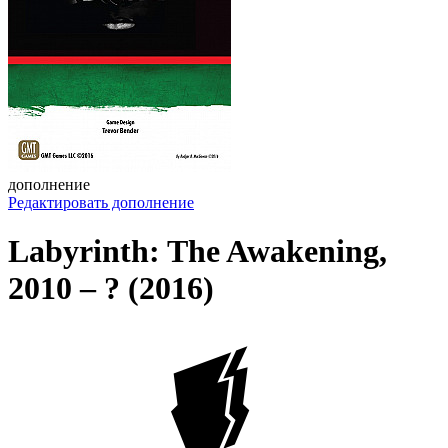
дополнение
Редактировать дополнение
Labyrinth: The Awakening,
2010 – ? (2016)