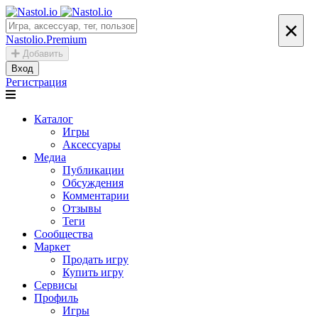
×
Nastolio.Premium
Добавить
Вход
Регистрация
Каталог
Игры
Аксессуары
Медиа
Публикации
Обсуждения
Комментарии
Отзывы
Теги
Сообщества
Маркет
Продать игру
Купить игру
Сервисы
Профиль
Игры