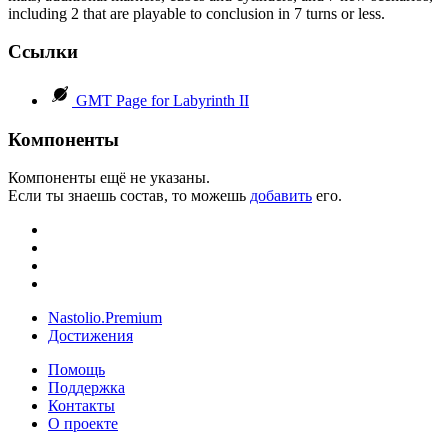
including 2 that are playable to conclusion in 7 turns or less.
Ссылки
GMT Page for Labyrinth II
Компоненты
Компоненты ещё не указаны.
Если ты знаешь состав, то можешь
добавить
его.
Nastolio.Premium
Достижения
Помощь
Поддержка
Контакты
О проекте