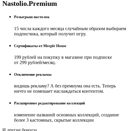
Nastolio.Premium
Розыгрыш настолок
15 числа каждого месяца случайным образом выбираем
подписчика, который получит игру.
Сертификаты от Meeple House
199 рублей на покупку в магазине при подписке
от 299 рублей/месяц.
Отключение рекламы
видишь рекламу? А без премиума она есть. Теперь
ничто не помешает наслаждаться контентом.
Расширенное редактирование коллекций
изменение названий основных коллекций, создание
более 3 кастомных, скрытые коллекции
И другие бонусы.