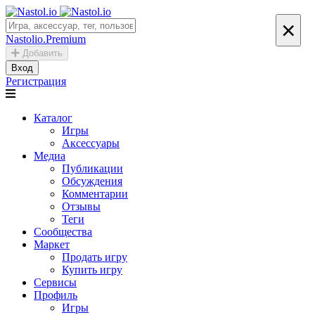
×
Nastolio.Premium
Добавить
Вход
Регистрация
Каталог
Игры
Аксессуары
Медиа
Публикации
Обсуждения
Комментарии
Отзывы
Теги
Сообщества
Маркет
Продать игру
Купить игру
Сервисы
Профиль
Игры