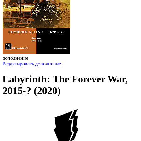
дополнение
Редактировать дополнение
Labyrinth: The Forever War,
2015-? (2020)