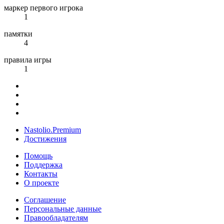
маркер первого игрока
1
памятки
4
правила игры
1
Nastolio.Premium
Достижения
Помощь
Поддержка
Контакты
О проекте
Соглашение
Персональные данные
Правообладателям