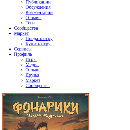
Публикации
Обсуждения
Комментарии
Отзывы
Теги
Сообщества
Маркет
Продать игру
Купить игру
Сервисы
Профиль
Игры
Медиа
Отзывы
Друзья
Маркет
Сообщества