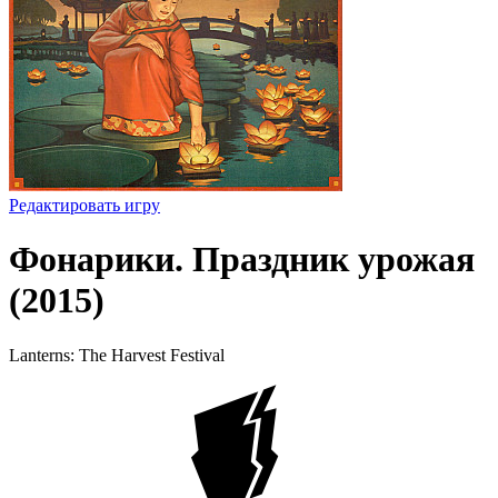
Редактировать игру
Фонарики. Праздник урожая
(2015)
Lanterns: The Harvest Festival