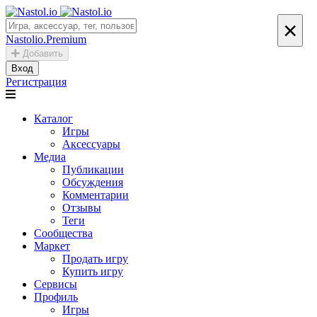
×
Nastolio.Premium
Добавить
Вход
Регистрация
Каталог
Игры
Аксессуары
Медиа
Публикации
Обсуждения
Комментарии
Отзывы
Теги
Сообщества
Маркет
Продать игру
Купить игру
Сервисы
Профиль
Игры