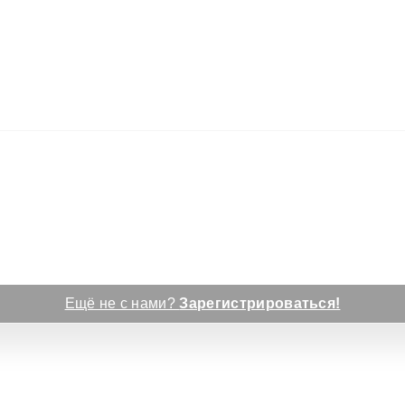
Ещё не с нами?
Зарегистрироваться!