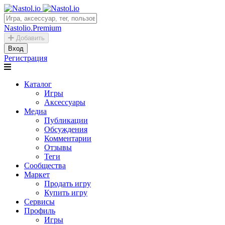
Nastolio.Premium
Добавить
Вход
Регистрация
Каталог
Игры
Аксессуары
Медиа
Публикации
Обсуждения
Комментарии
Отзывы
Теги
Сообщества
Маркет
Продать игру
Купить игру
Сервисы
Профиль
Игры