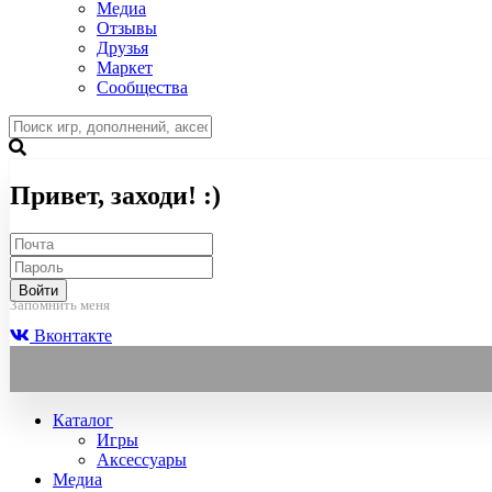
Медиа
Отзывы
Друзья
Маркет
Сообщества
Привет, заходи! :)
Войти
Запомнить меня
Вконтакте
Каталог
Игры
Аксессуары
Медиа