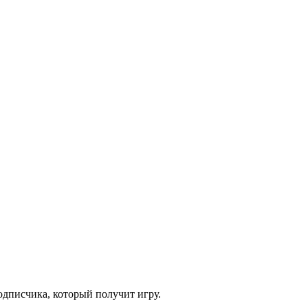
одписчика, который получит игру.