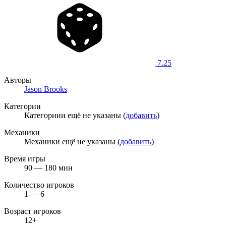
7.25
Авторы
Jason Brooks
Категории
Категориии ещё не указаны (
добавить
)
Механики
Механики ещё не указаны (
добавить
)
Время игры
90 — 180 мин
Количество игроков
1 — 6
Возраст игроков
12+