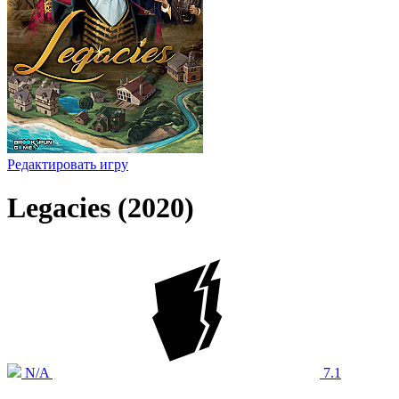
Редактировать игру
Legacies (2020)
N/A
7.1