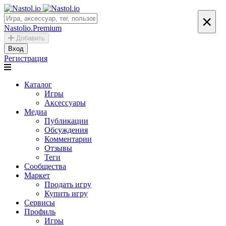
×
Nastolio.Premium
Добавить
Вход
Регистрация
Каталог
Игры
Аксессуары
Медиа
Публикации
Обсуждения
Комментарии
Отзывы
Теги
Сообщества
Маркет
Продать игру
Купить игру
Сервисы
Профиль
Игры