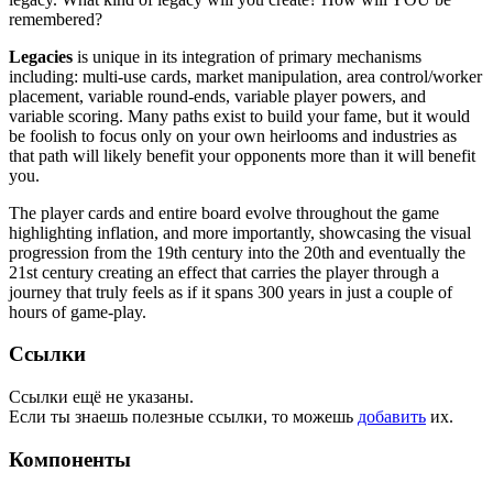
remembered?
Legacies
is unique in its integration of primary mechanisms
including: multi-use cards, market manipulation, area control/worker
placement, variable round-ends, variable player powers, and
variable scoring. Many paths exist to build your fame, but it would
be foolish to focus only on your own heirlooms and industries as
that path will likely benefit your opponents more than it will benefit
you.
The player cards and entire board evolve throughout the game
highlighting inflation, and more importantly, showcasing the visual
progression from the 19th century into the 20th and eventually the
21st century creating an effect that carries the player through a
journey that truly feels as if it spans 300 years in just a couple of
hours of game-play.
Ссылки
Ссылки ещё не указаны.
Если ты знаешь полезные ссылки, то можешь
добавить
их.
Компоненты