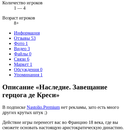
Количество игроков
1 — 4
Возраст игроков
8+
Информация
Отзывы
53
Фото
1
Видео
3
Файлы
0
Связи
6
Маркет
1
Обсуждения
0
Упоминания
1
Описание «Наследие. Завещание
герцога де Креси»
В подписке
Nastolio.Premium
нет рекламы, зато есть много
других крутых штук ;)
Действие игры перенесет вас во Францию 18 века, где вы
сможете основать настоящую аристократическую династию.