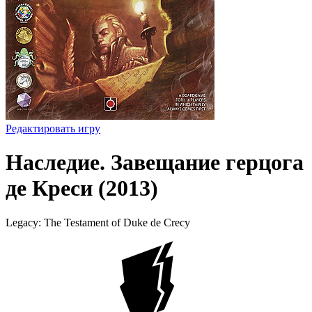
Редактировать игру
Наследие. Завещание герцога
де Креси (2013)
Legacy: The Testament of Duke de Crecy