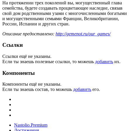
На протяжении трех поколений вы, могущественный глава
семейства, будете создавать процветающее наследие, связав
свой дом родственными узами с многочисленными богатыми
и могущественными семьями Франции, Великобритании,
России, Испании и других стран.
Описание предоставлено:
http://gemenot.ru/our_games/
Ссылки
Ссылки ещё не указаны.
Если ты знаешь полезные ссылки, то можешь
добавить
их.
Компоненты
Компоненты ещё не указаны.
Если ты знаешь состав, то можешь
добавить
его.
Nastolio.Premium
Достижения