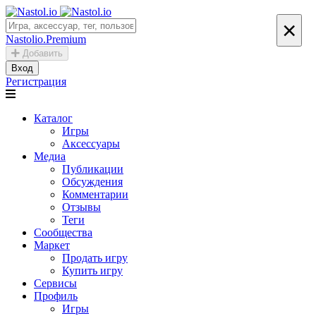
×
Nastolio.Premium
Добавить
Вход
Регистрация
Каталог
Игры
Аксессуары
Медиа
Публикации
Обсуждения
Комментарии
Отзывы
Теги
Сообщества
Маркет
Продать игру
Купить игру
Сервисы
Профиль
Игры