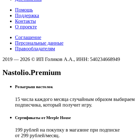
Помощь
Поддержка
Контакты
О проекте
Соглашение
Персональные данные
Правообладателям
2019 — 2026 © ИП Голиков А.А., ИНН: 540234668949
Nastolio.Premium
Розыгрыш настолок
15 числа каждого месяца случайным образом выбираем
подписчика, который получит игру.
Сертификаты от Meeple House
199 рублей на покупку в магазине при подписке
от 299 рублей/месяц.