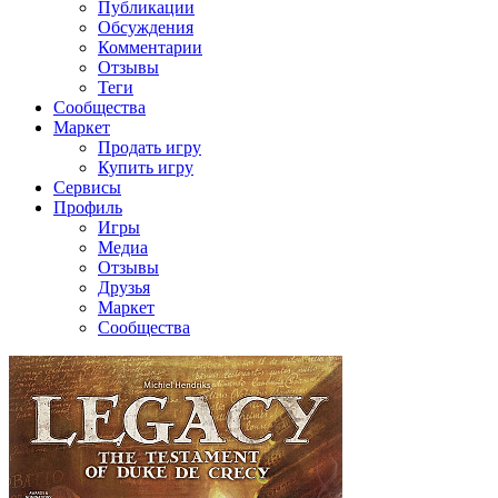
Публикации
Обсуждения
Комментарии
Отзывы
Теги
Сообщества
Маркет
Продать игру
Купить игру
Сервисы
Профиль
Игры
Медиа
Отзывы
Друзья
Маркет
Сообщества