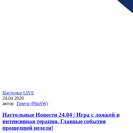
Настолки LIVE
24.04 2020
автор
Тимур (PituSW)
Настольные Новости 24.04 | Игра с ложкой и
интенсивная терапия. Главные события
прошедшей недели!