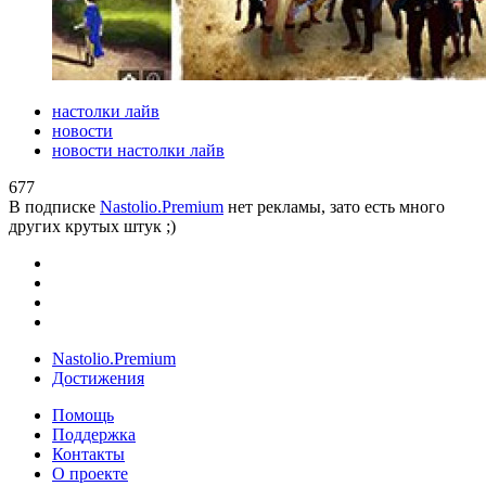
настолки лайв
новости
новости настолки лайв
677
В подписке
Nastolio.Premium
нет рекламы, зато есть много
других крутых штук ;)
Nastolio.Premium
Достижения
Помощь
Поддержка
Контакты
О проекте