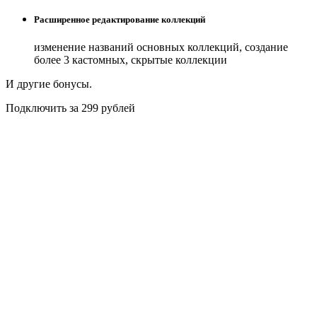
Расширенное редактирование коллекций
изменение названий основных коллекций, создание
более 3 кастомных, скрытые коллекции
И другие бонусы.
Подключить за 299 рублей