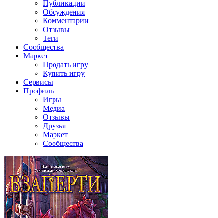
Публикации
Обсуждения
Комментарии
Отзывы
Теги
Сообщества
Маркет
Продать игру
Купить игру
Сервисы
Профиль
Игры
Медиа
Отзывы
Друзья
Маркет
Сообщества