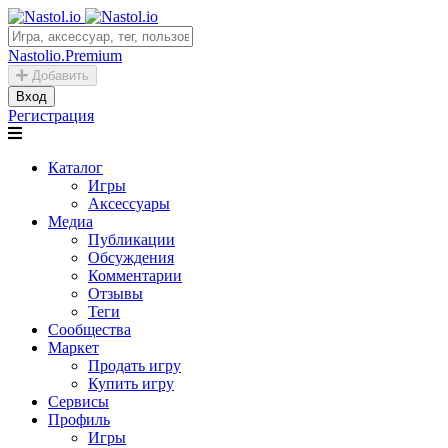
Nastolio.Premium
Добавить
Вход
Регистрация
Каталог
Игры
Аксессуары
Медиа
Публикации
Обсуждения
Комментарии
Отзывы
Теги
Сообщества
Маркет
Продать игру
Купить игру
Сервисы
Профиль
Игры