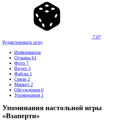
7.07
Редактировать игру
Информация
Отзывы
61
Фото
7
Видео
3
Файлы
1
Связи
2
Маркет
2
Обсуждения
0
Упоминания
1
Упоминания настольной игры
«Взаперти»