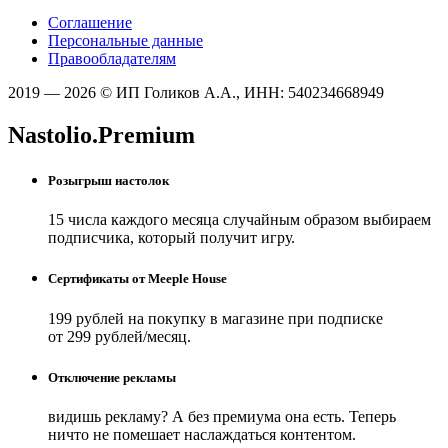
Соглашение
Персональные данные
Правообладателям
2019 — 2026 © ИП Голиков А.А., ИНН: 540234668949
Nastolio.Premium
Розыгрыш настолок
15 числа каждого месяца случайным образом выбираем
подписчика, который получит игру.
Сертификаты от Meeple House
199 рублей на покупку в магазине при подписке
от 299 рублей/месяц.
Отключение рекламы
видишь рекламу? А без премиума она есть. Теперь
ничто не помешает наслаждаться контентом.