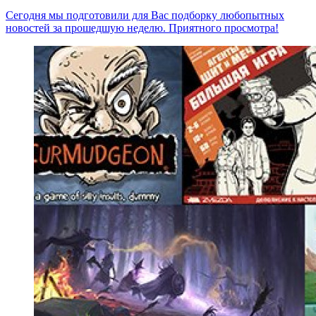
Сегодня мы подготовили для Вас подборку любопытных
новостей за прошедшую неделю. Приятного просмотра!