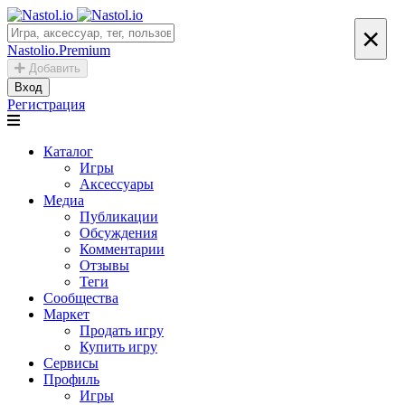
×
Nastolio.Premium
Добавить
Вход
Регистрация
Каталог
Игры
Аксессуары
Медиа
Публикации
Обсуждения
Комментарии
Отзывы
Теги
Сообщества
Маркет
Продать игру
Купить игру
Сервисы
Профиль
Игры