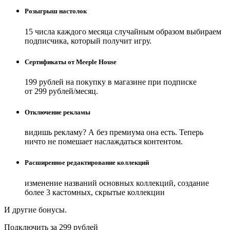
Розыгрыш настолок
15 числа каждого месяца случайным образом выбираем
подписчика, который получит игру.
Сертификаты от Meeple House
199 рублей на покупку в магазине при подписке
от 299 рублей/месяц.
Отключение рекламы
видишь рекламу? А без премиума она есть. Теперь
ничто не помешает наслаждаться контентом.
Расширенное редактирование коллекций
изменение названий основных коллекций, создание
более 3 кастомных, скрытые коллекции
И другие бонусы.
Подключить за 299 рублей