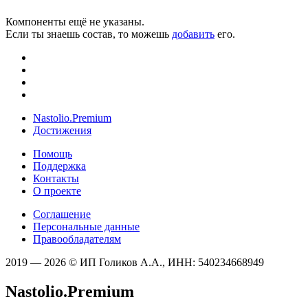
Компоненты ещё не указаны.
Если ты знаешь состав, то можешь
добавить
его.
Nastolio.Premium
Достижения
Помощь
Поддержка
Контакты
О проекте
Соглашение
Персональные данные
Правообладателям
2019 — 2026 © ИП Голиков А.А., ИНН: 540234668949
Nastolio.Premium