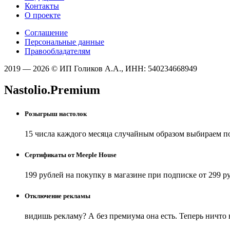
Контакты
О проекте
Соглашение
Персональные данные
Правообладателям
2019 — 2026 © ИП Голиков А.А., ИНН: 540234668949
Nastolio.Premium
Розыгрыш настолок
15 числа каждого месяца случайным образом выбираем п
Сертификаты от Meeple House
199 рублей на покупку в магазине при подписке от 299 р
Отключение рекламы
видишь рекламу? А без премиума она есть. Теперь ничто