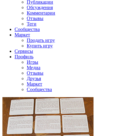
Публикации
Обсуждения
Комментарии
Отзывы
Теги
Сообщества
Маркет
Продать игру
Купить игру
Сервисы
Профиль
Игры
Медиа
Отзывы
Друзья
Маркет
Сообщества