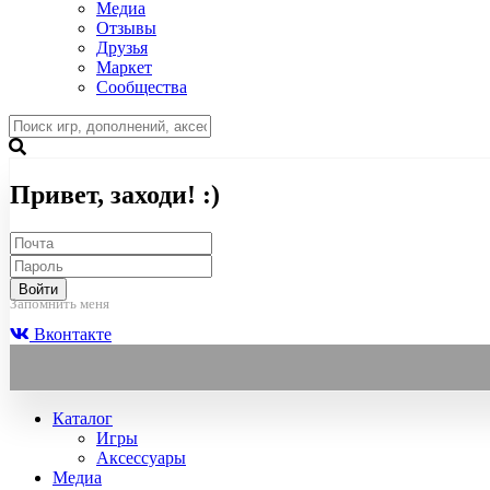
Медиа
Отзывы
Друзья
Маркет
Сообщества
Привет, заходи! :)
Войти
Запомнить меня
Вконтакте
Каталог
Игры
Аксессуары
Медиа