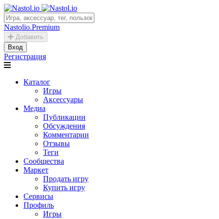
Nastolio.Premium
Добавить
Вход
Регистрация
Каталог
Игры
Аксессуары
Медиа
Публикации
Обсуждения
Комментарии
Отзывы
Теги
Сообщества
Маркет
Продать игру
Купить игру
Сервисы
Профиль
Игры