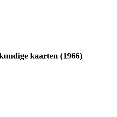
kundige kaarten (1966)