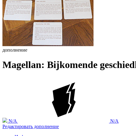
дополнение
Magellan: Bijkomende geschied
N/A
N/A
Редактировать дополнение