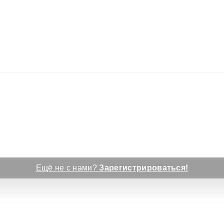
Ещё не с нами?
Зарегистрироваться!