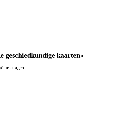
 geschiedkundige kaarten»
щё нет видео.