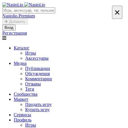
×
Nastolio.Premium
Добавить
Вход
Регистрация
Каталог
Игры
Аксессуары
Медиа
Публикации
Обсуждения
Комментарии
Отзывы
Теги
Сообщества
Маркет
Продать игру
Купить игру
Сервисы
Профиль
Игры