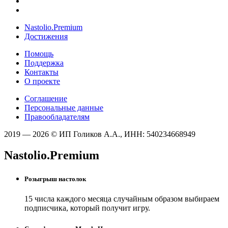
Nastolio.Premium
Достижения
Помощь
Поддержка
Контакты
О проекте
Соглашение
Персональные данные
Правообладателям
2019 — 2026 © ИП Голиков А.А., ИНН: 540234668949
Nastolio.Premium
Розыгрыш настолок
15 числа каждого месяца случайным образом выбираем
подписчика, который получит игру.