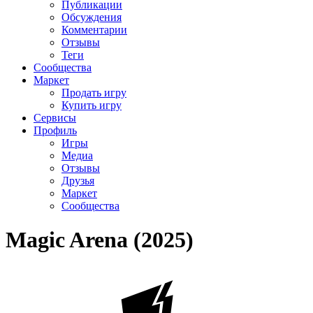
Публикации
Обсуждения
Комментарии
Отзывы
Теги
Сообщества
Маркет
Продать игру
Купить игру
Сервисы
Профиль
Игры
Медиа
Отзывы
Друзья
Маркет
Сообщества
Magic Arena (2025)