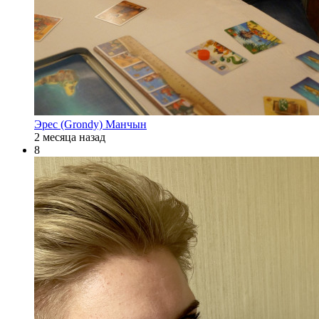
Эрес (Grondy) Манчын
2 месяца назад
8