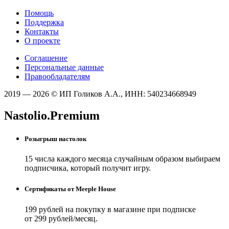
Помощь
Поддержка
Контакты
О проекте
Соглашение
Персональные данные
Правообладателям
2019 — 2026 © ИП Голиков А.А., ИНН: 540234668949
Nastolio.Premium
Розыгрыш настолок
15 числа каждого месяца случайным образом выбираем
подписчика, который получит игру.
Сертификаты от Meeple House
199 рублей на покупку в магазине при подписке
от 299 рублей/месяц.