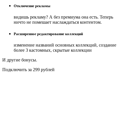
Отключение рекламы
видишь рекламу? А без премиума она есть. Теперь
ничто не помешает наслаждаться контентом.
Расширенное редактирование коллекций
изменение названий основных коллекций, создание
более 3 кастомных, скрытые коллекции
И другие бонусы.
Подключить за 299 рублей