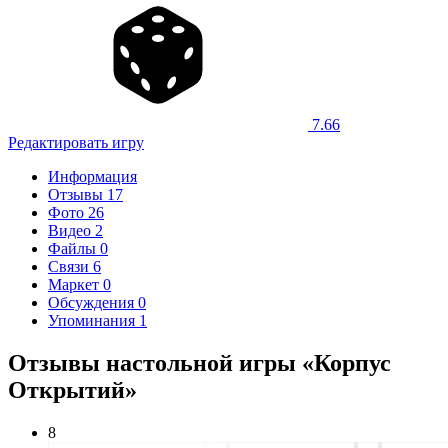
7.66
Редактировать игру
Информация
Отзывы
17
Фото
26
Видео
2
Файлы
0
Связи
6
Маркет
0
Обсуждения
0
Упоминания
1
Отзывы настольной игры «Корпус
Открытий»
8