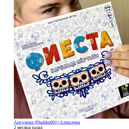
Ангелина (Plashka001) Алексеева
2 месяца назад