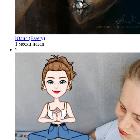
Юлия (Essery)
1 месяц назад
5