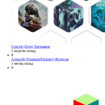
Сергей (Zerg) Третьяков
1 неделю назад
8
Алексей (QuanumTrickster) Фетисов
1 месяц назад
9