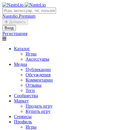
Nastolio.Premium
Добавить
Вход
Регистрация
Каталог
Игры
Аксессуары
Медиа
Публикации
Обсуждения
Комментарии
Отзывы
Теги
Сообщества
Маркет
Продать игру
Купить игру
Сервисы
Профиль
Игры