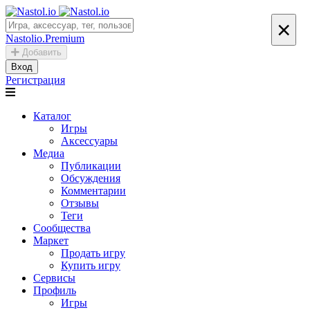
×
Nastolio.Premium
Добавить
Вход
Регистрация
Каталог
Игры
Аксессуары
Медиа
Публикации
Обсуждения
Комментарии
Отзывы
Теги
Сообщества
Маркет
Продать игру
Купить игру
Сервисы
Профиль
Игры