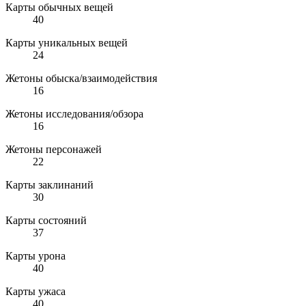
Карты обычных вещей
40
Карты уникальных вещей
24
Жетоны обыска/взаимодействия
16
Жетоны исследования/обзора
16
Жетоны персонажей
22
Карты заклинаний
30
Карты состояний
37
Карты урона
40
Карты ужаса
40