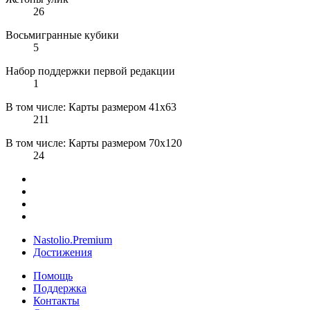
26
Восьмигранные кубики
5
Набор поддержки первой редакции
1
В том числе: Карты размером 41х63
211
В том числе: Карты размером 70х120
24
Nastolio.Premium
Достижения
Помощь
Поддержка
Контакты