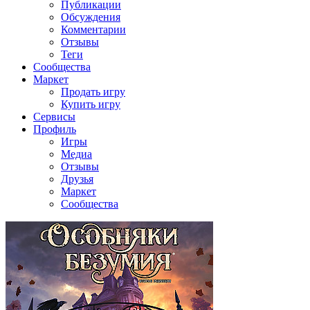
Публикации
Обсуждения
Комментарии
Отзывы
Теги
Сообщества
Маркет
Продать игру
Купить игру
Сервисы
Профиль
Игры
Медиа
Отзывы
Друзья
Маркет
Сообщества