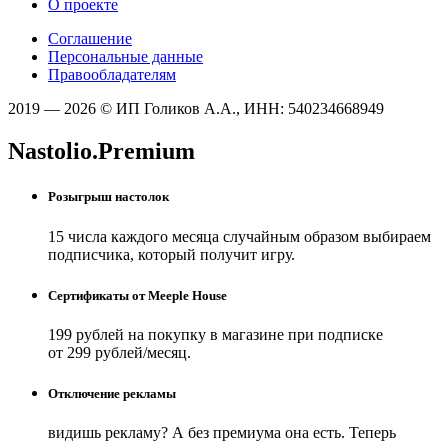
О проекте
Соглашение
Персональные данные
Правообладателям
2019 — 2026 © ИП Голиков А.А., ИНН: 540234668949
Nastolio.Premium
Розыгрыш настолок
15 числа каждого месяца случайным образом выбираем
подписчика, который получит игру.
Сертификаты от Meeple House
199 рублей на покупку в магазине при подписке
от 299 рублей/месяц.
Отключение рекламы
видишь рекламу? А без премиума она есть. Теперь