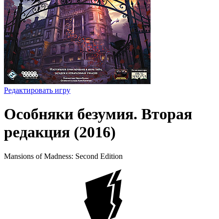
Редактировать игру
Особняки безумия. Вторая
редакция (2016)
Mansions of Madness: Second Edition