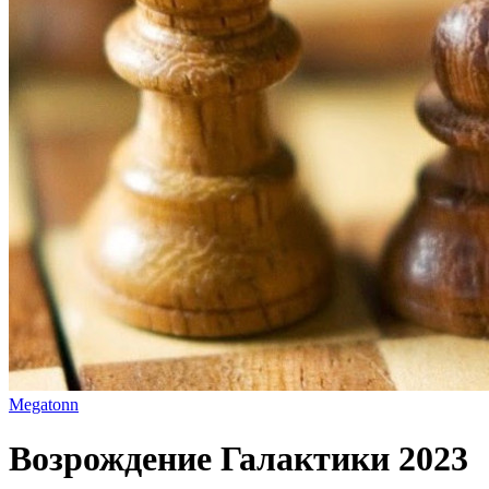
Megatonn
Возрождение Галактики 2023