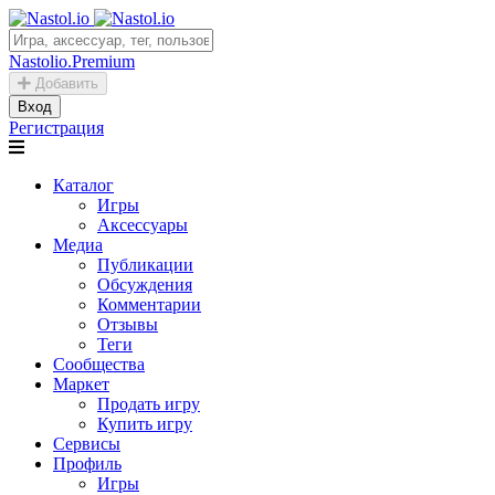
Nastolio.Premium
Добавить
Вход
Регистрация
Каталог
Игры
Аксессуары
Медиа
Публикации
Обсуждения
Комментарии
Отзывы
Теги
Сообщества
Маркет
Продать игру
Купить игру
Сервисы
Профиль
Игры