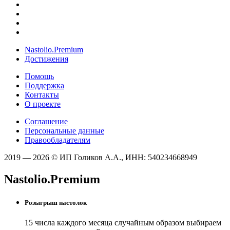
Nastolio.Premium
Достижения
Помощь
Поддержка
Контакты
О проекте
Соглашение
Персональные данные
Правообладателям
2019 — 2026 © ИП Голиков А.А., ИНН: 540234668949
Nastolio.Premium
Розыгрыш настолок
15 числа каждого месяца случайным образом выбираем