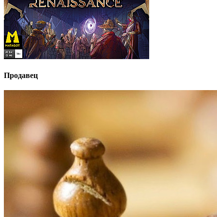
Продавец