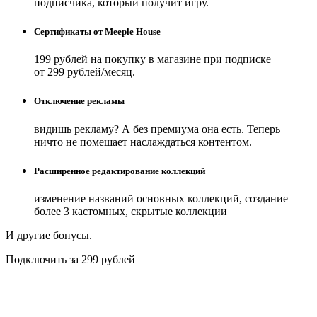
подписчика, который получит игру.
Сертификаты от Meeple House
199 рублей на покупку в магазине при подписке
от 299 рублей/месяц.
Отключение рекламы
видишь рекламу? А без премиума она есть. Теперь
ничто не помешает наслаждаться контентом.
Расширенное редактирование коллекций
изменение названий основных коллекций, создание
более 3 кастомных, скрытые коллекции
И другие бонусы.
Подключить за 299 рублей